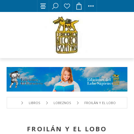
LIBROS
LOBEZNOS
FROILÁN Y EL LOBO
FROILÁN Y EL LOBO