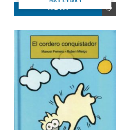
Más información
COMPRAR