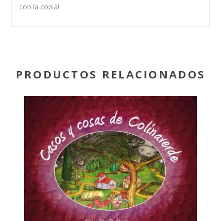
con la copla!
PRODUCTOS RELACIONADOS