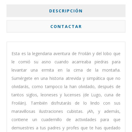
DESCRIPCIÓN
CONTACTAR
Esta es la legendaria aventura de Froilán y del lobo que
le comió su asno cuando acarreaba piedras para
levantar una ermita en la cima de la montaña.
Sumérgete en una historia atrevida y simpática que no
olvidarás, como tampoco la han olvidado, después de
tantos siglos, leoneses y lucenses (de Lugo, cuna de
Froilán). También disfrutarás de lo lindo con sus
maravillosas ilustraciones cubistas. ¡Ah, y además,
contiene un cuadernillo de actividades para que
demuestres a tus padres y profes que te has quedado