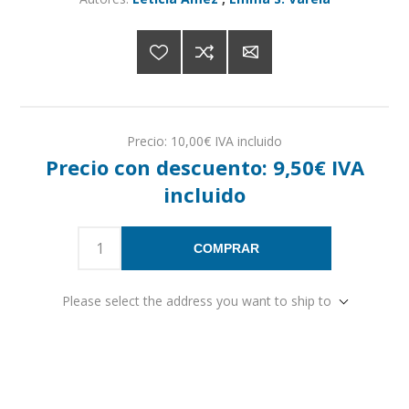
Precio:
10,00€ IVA incluido
Precio con descuento:
9,50€ IVA
incluido
COMPRAR
Please select the address you want to ship to