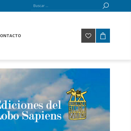
CONTACTO