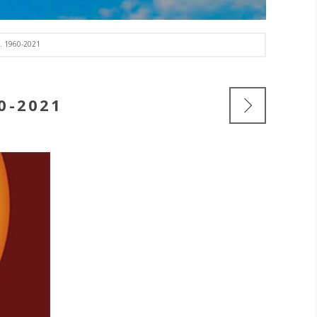
 1960-2021
0-2021