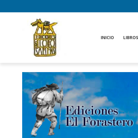
INICIO
LIBRO