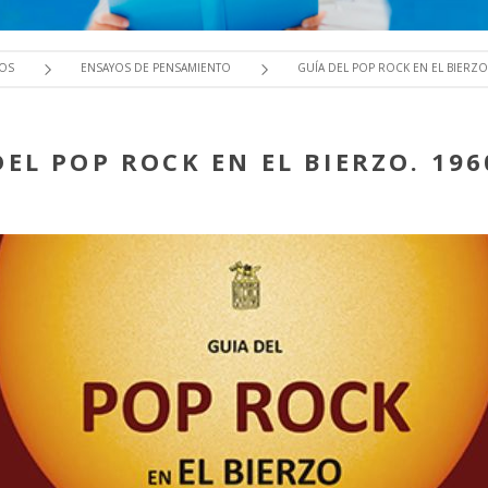
ROS
ENSAYOS DE PENSAMIENTO
GUÍA DEL POP ROCK EN EL BIERZO.
DEL POP ROCK EN EL BIERZO. 196