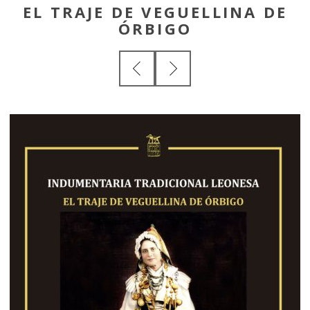
EL TRAJE DE VEGUELLINA DE
ÓRBIGO