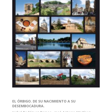
EL ÓRBIGO. DE SU NACIMIENTO A SU
DESEMBOCADURA.