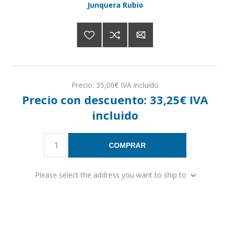
Junquera Rubio
Precio:
35,00€ IVA incluido
Precio con descuento:
33,25€ IVA
incluido
COMPRAR
Please select the address you want to ship to