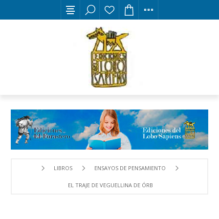
LIBROS
ENSAYOS DE PENSAMIENTO
EL TRAJE DE VEGUELLINA DE ÓRBIGO