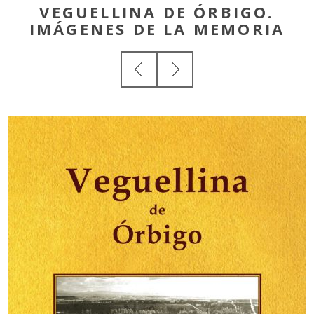
VEGUELLINA DE ÓRBIGO.
IMÁGENES DE LA MEMORIA