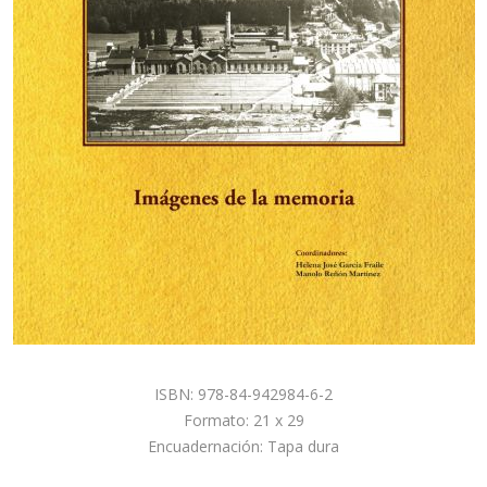
ISBN: 978-84-942984-6-2
Formato: 21 x 29
Encuadernación: Tapa dura