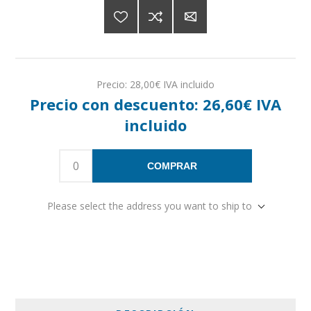
Precio:
28,00€ IVA incluido
Precio con descuento:
26,60€ IVA
incluido
COMPRAR
Please select the address you want to ship to