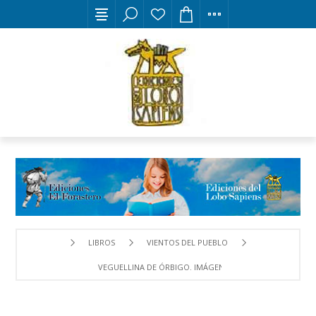
LIBROS
VIENTOS DEL PUEBLO
VEGUELLINA DE ÓRBIGO. IMÁGENES DE LA MEMORIA