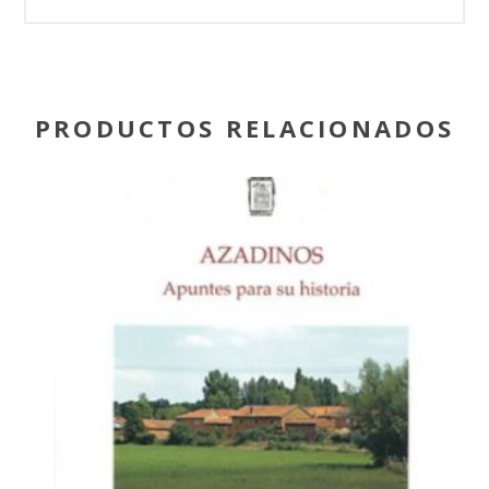
PRODUCTOS RELACIONADOS