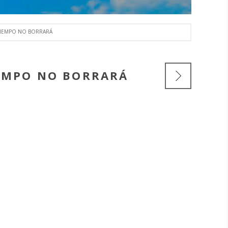
 TIEMPO NO BORRARÁ
IEMPO NO BORRARÁ