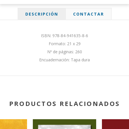
DESCRIPCIÓN
CONTACTAR
ISBN: 978-84-941635-8-6
Formato: 21 x 29
Nº de páginas: 260
Encuadernación: Tapa dura
PRODUCTOS RELACIONADOS