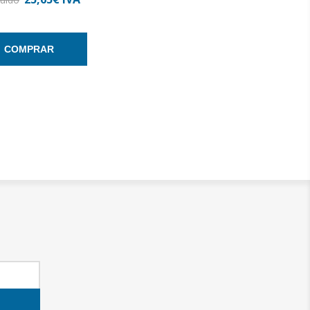
COMPRAR