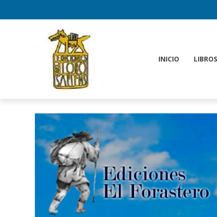
INICIO
LIBRO