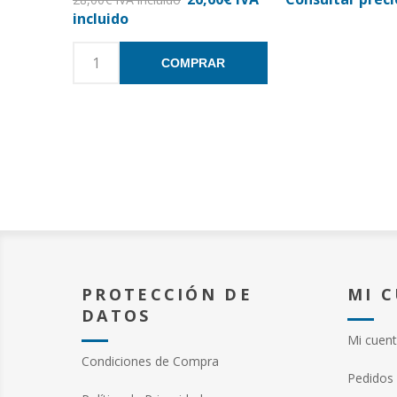
incluido
COMPRAR
PROTECCIÓN DE
MI 
DATOS
Mi cuen
Condiciones de Compra
Pedidos