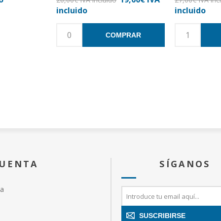
incluido
incluido
COMPRAR
CUENTA
SÍGANOS
ta
SUSCRIBIRSE