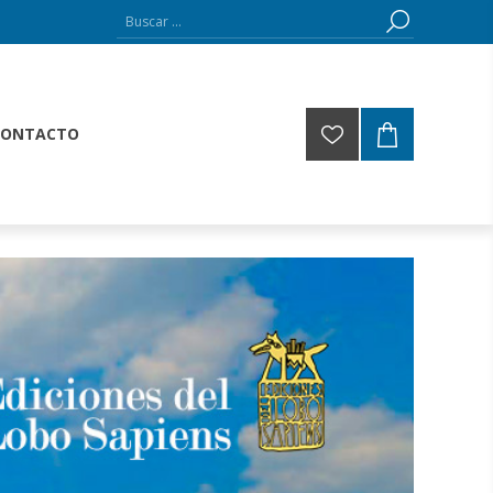
CONTACTO