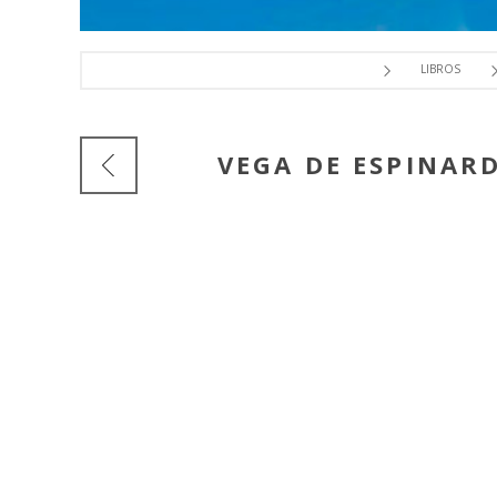
LIBROS
VEGA DE ESPINAR