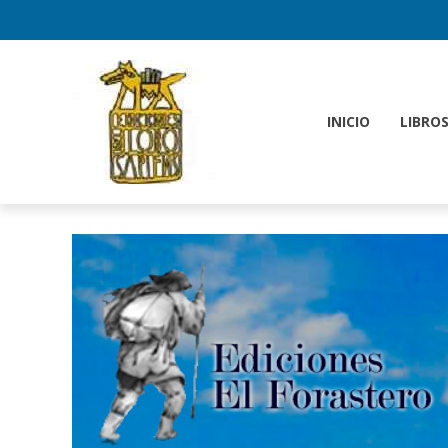
INICIO
LIBRO