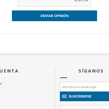
ENVIAR OPINIÓN
CUENTA
SÍGANOS
ta
SUSCRIBIRSE