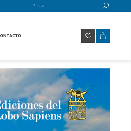
CONTACTO