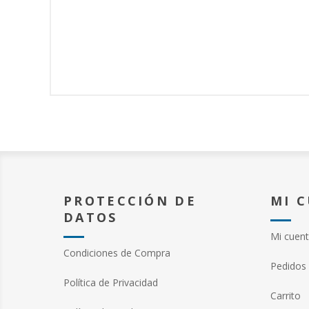
PROTECCIÓN DE
MI 
DATOS
Mi cuen
Condiciones de Compra
Pedidos
Política de Privacidad
Carrito