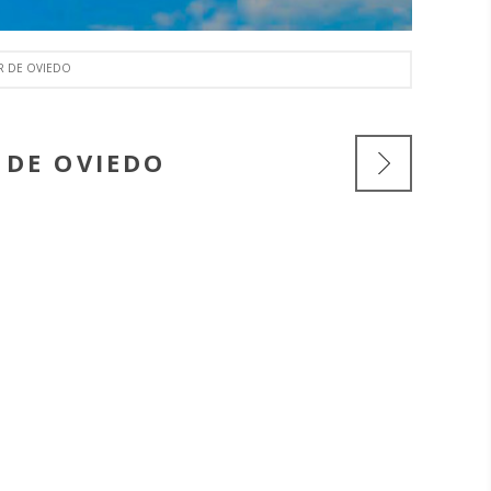
R DE OVIEDO
 DE OVIEDO