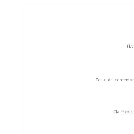
Títu
Texto del comentar
Clasificaci