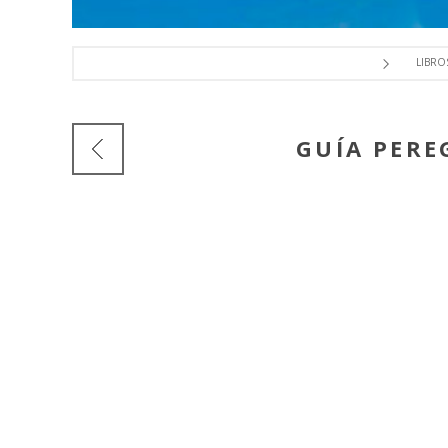
LIBRO
GUÍA PERE