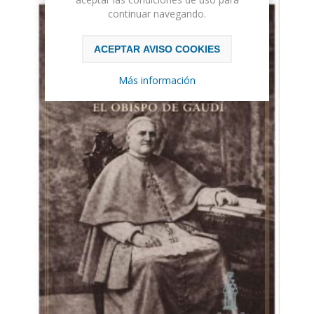
continuar navegando.
ACEPTAR AVISO COOKIES
Más información