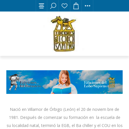
Nació en Villamor de Órbigo (León) el 20 de noviem bre de
1981. Después de comenzar su formación en la escuela de
su localidad natal, terminó la EGB, el Ba chiller y el COU en los