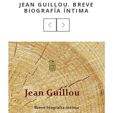
JEAN GUILLOU. BREVE
BIOGRAFÍA ÍNTIMA