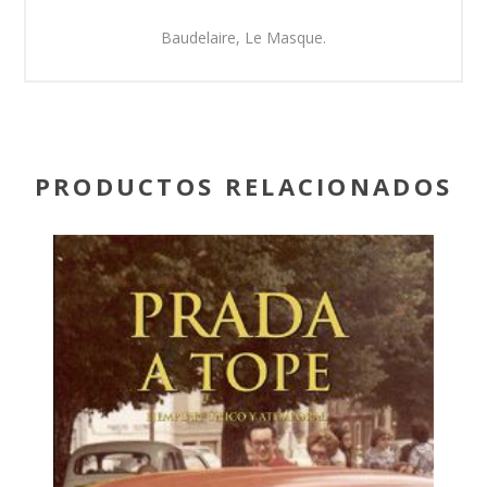
Baudelaire, Le Masque.
PRODUCTOS RELACIONADOS