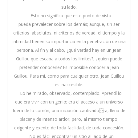
su lado.
Esto no significa que este punto de vista
pueda prevalecer sobre los demás; aunque, sin ser
criterios absolutos, ni criterios de verdad, el tiempo y la
intimidad tienen su importancia en la penetración de una
persona. Al fin y al cabo, ¿qué verdad hay en un Jean
Guillou que escapa a todos los límites?, ¿quién puede
pretender conocerle? Es imposible conocer a Jean
Guillou. Para mí, como para cualquier otro, Jean Guillou
es inaccesible.
Lo he mirado, observado, contemplado. Aprendí lo
que era vivir con un genio; era el acceso a un universo
fuera de lo común, una iniciación cautivadora, llena de
placer y de intenso ardor, pero, al mismo tiempo,
exigente y exento de toda facilidad, de toda concesión.
No es fácil encontrar un sitio al lado de un