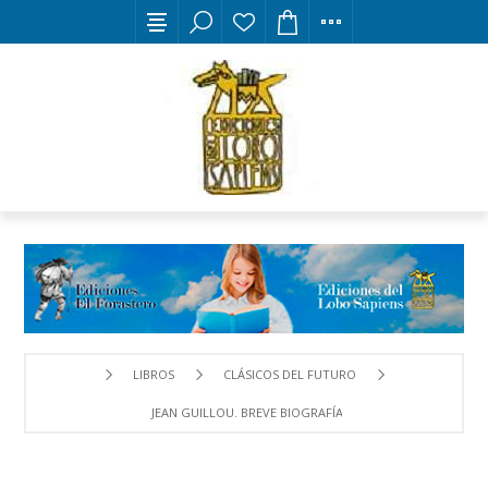
LIBROS
CLÁSICOS DEL FUTURO
JEAN GUILLOU. BREVE BIOGRAFÍA ÍNTIMA