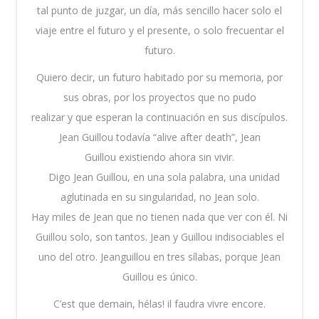
tal punto de juzgar, un día, más sencillo hacer solo el
viaje entre el futuro y el presente, o solo frecuentar el
futuro.
Quiero decir, un futuro habitado por su memoria, por
sus obras, por los proyectos que no pudo
realizar y que esperan la continuación en sus discípulos.
Jean Guillou todavía “alive after death”, Jean
Guillou existiendo ahora sin vivir.
Digo Jean Guillou, en una sola palabra, una unidad
aglutinada en su singularidad, no Jean solo.
Hay miles de Jean que no tienen nada que ver con él. Ni
Guillou solo, son tantos. Jean y Guillou indisociables el
uno del otro. Jeanguillou en tres sílabas, porque Jean
Guillou es único.
C’est que demain, hélas! il faudra vivre encore.