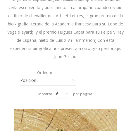
verla escribiendo y publicando. La acompañó cuando recibió
el título de chevallier des Arts et Lettres, el gran premio de la
bio - grafía literaria de la Academia francesa para su Lope de
Vega (Fayard), y el premio Hugues Capet para su Felipe V, rey
de España, nieto de Luis XIV (Flammarion).Con esta
experiencia biográfica nos presenta a otro gran personaje:
Jean Guillou.
Ordenar
Mostrar
por página