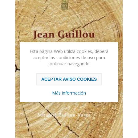
Esta página Web utiliza cookies, deberá
aceptar las condiciones de uso para
continuar navegando.
ACEPTAR AVISO COOKIES
Más información