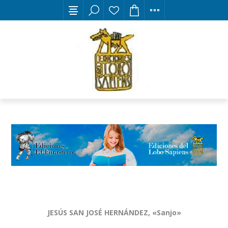
JESÚS SAN JOSÉ HERNÁNDEZ, «Sanjo»