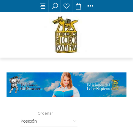
Ordenar