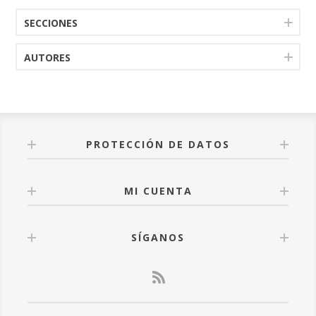
SECCIONES
AUTORES
PROTECCIÓN DE DATOS
MI CUENTA
SÍGANOS