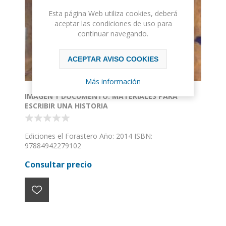
Esta página Web utiliza cookies, deberá
aceptar las condiciones de uso para
continuar navegando.
ACEPTAR AVISO COOKIES
Más información
IMAGEN Y DOCUMENTO: MATERIALES PARA
ESCRIBIR UNA HISTORIA
Ediciones el Forastero Año: 2014 ISBN:
97884942279102
Consultar precio