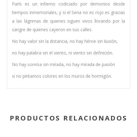
París es un infierno codiciado por demonios desde
tiempos inmemoriales, y si el Sena no es rojo es gracias
a las lágrimas de quienes siguen vivos llorando por la
sangre de quienes cayeron en sus calles.
No hay valor sin la distancia, no hay héroe sin ilusión,
no hay palabra sin el viento, ni viento sin definición.
No hay sonrisa sin mirada, no hay mirada de pasión
si no pintamos colores en los muros de hormigón.
PRODUCTOS RELACIONADOS