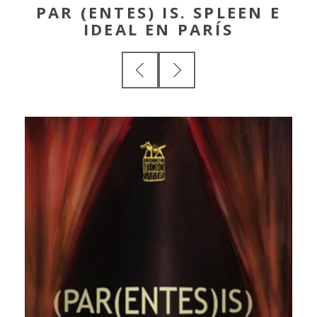
PAR (ENTES) IS. SPLEEN E
IDEAL EN PARÍS