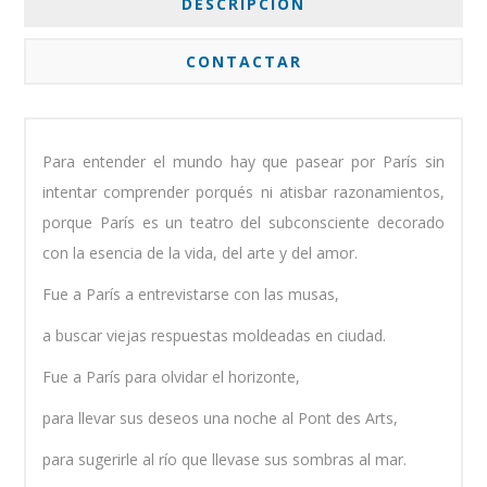
DESCRIPCIÓN
CONTACTAR
Para entender el mundo hay que pasear por París sin
intentar comprender porqués ni atisbar razonamientos,
porque París es un teatro del subconsciente decorado
con la esencia de la vida, del arte y del amor.
Fue a París a entrevistarse con las musas,
a buscar viejas respuestas moldeadas en ciudad.
Fue a París para olvidar el horizonte,
para llevar sus deseos una noche al Pont des Arts,
para sugerirle al río que llevase sus sombras al mar.