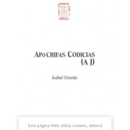
Esta página Web utiliza cookies, deberá