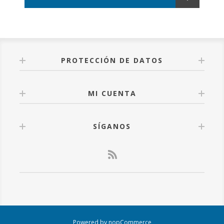
PROTECCIÓN DE DATOS
MI CUENTA
SÍGANOS
Powered by
nopCommerce