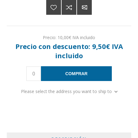
Precio:
10,00€ IVA incluido
Precio con descuento:
9,50€ IVA
incluido
COMPRAR
Please select the address you want to ship to