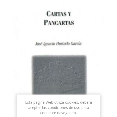
Esta página Web utiliza cookies, deberá
aceptar las condiciones de uso para
continuar navegando.