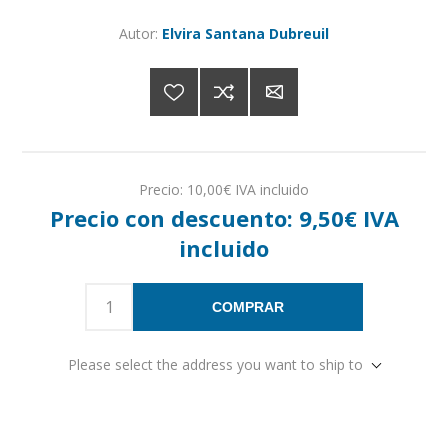
Autor:
Elvira Santana Dubreuil
Precio:
10,00€ IVA incluido
Precio con descuento:
9,50€ IVA
incluido
COMPRAR
Please select the address you want to ship to