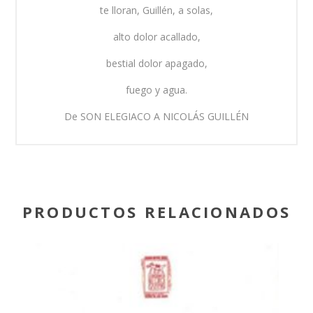
te lloran, Guillén, a solas,
alto dolor acallado,
bestial dolor apagado,
fuego y agua.
De SON ELEGIACO A NICOLÁS GUILLÉN
PRODUCTOS RELACIONADOS