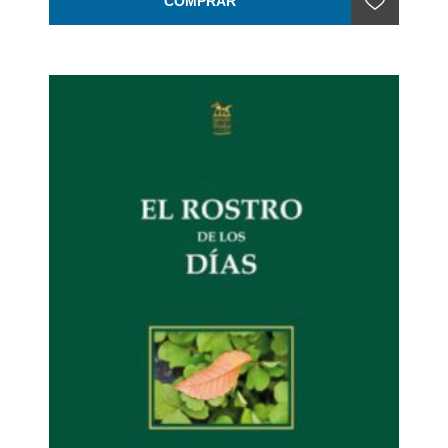
COMPRAR