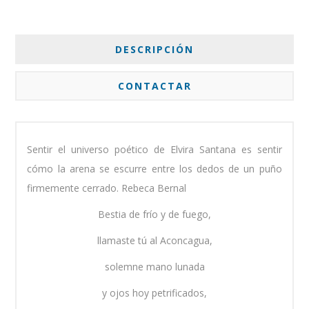
DESCRIPCIÓN
CONTACTAR
Sentir el universo poético de Elvira Santana es sentir
cómo la arena se escurre entre los dedos de un puño
firmemente cerrado. Rebeca Bernal
Bestia de frío y de fuego,
llamaste tú al Aconcagua,
solemne mano lunada
y ojos hoy petrificados,