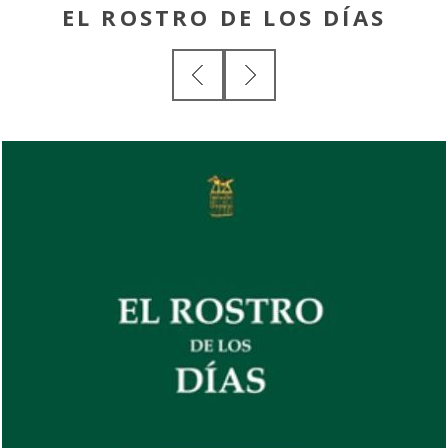
EL ROSTRO DE LOS DÍAS