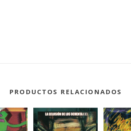
PRODUCTOS RELACIONADOS