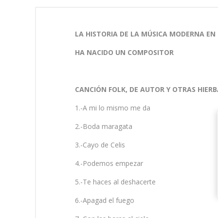
LA HISTORIA DE LA MÚSICA MODERNA EN
HA NACIDO UN COMPOSITOR
CANCIÓN FOLK, DE AUTOR Y OTRAS HIERB
1.-A mi lo mismo me da
2.-Boda maragata
3.-Cayo de Celis
4.-Podemos empezar
5.-Te haces al deshacerte
6.-Apagad el fuego