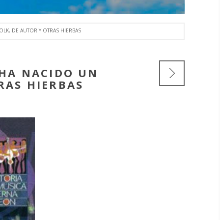
LK, DE AUTOR Y OTRAS HIERBAS
NHA NACIDO UN
RAS HIERBAS