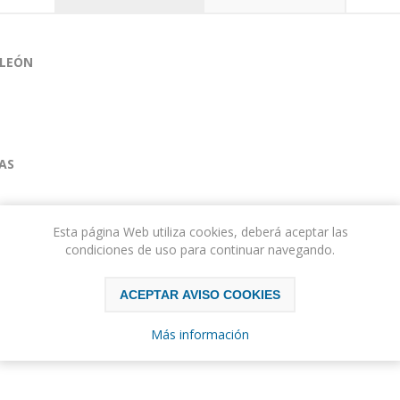
 LEÓN
AS
Esta página Web utiliza cookies, deberá aceptar las
condiciones de uso para continuar navegando.
ACEPTAR AVISO COOKIES
Más información