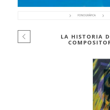
FONOGRÁFICA
LA HISTORIA 
COMPOSITOR