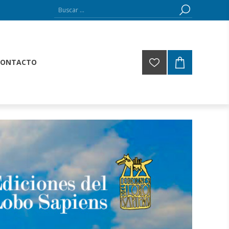
CONTACTO