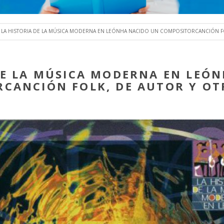
LA HISTORIA DE LA MÚSICA MODERNA EN LEÓNHA NACIDO UN COMPOSITORCANCIÓN FO
DE LA MÚSICA MODERNA EN LEÓ
CANCIÓN FOLK, DE AUTOR Y OT