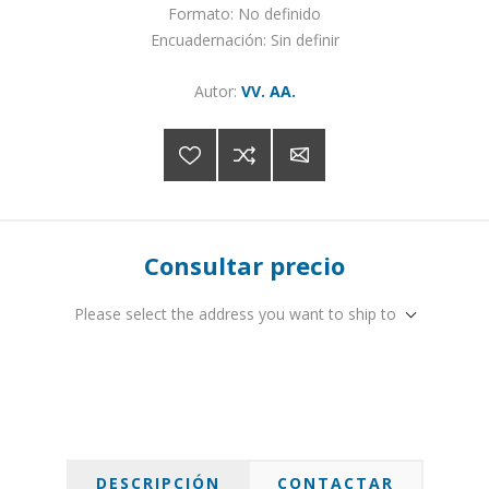
Formato: No definido
Encuadernación: Sin definir
Autor:
VV. AA.
Consultar precio
Please select the address you want to ship to
DESCRIPCIÓN
CONTACTAR