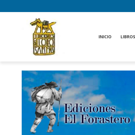
INICIO
LIBRO