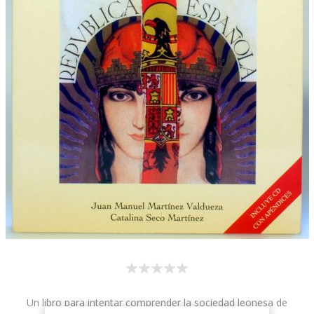
Un libro para intentar comprender la sociedad leonesa de