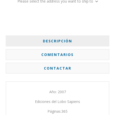
Please select the address you want to ship to
DESCRIPCIÓN
COMENTARIOS
CONTACTAR
Año: 2007
Ediciones del Lobo Sapiens
Páginas:365