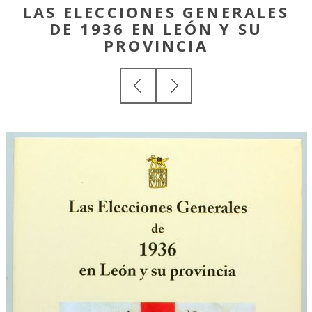
LAS ELECCIONES GENERALES
DE 1936 EN LEÓN Y SU
PROVINCIA