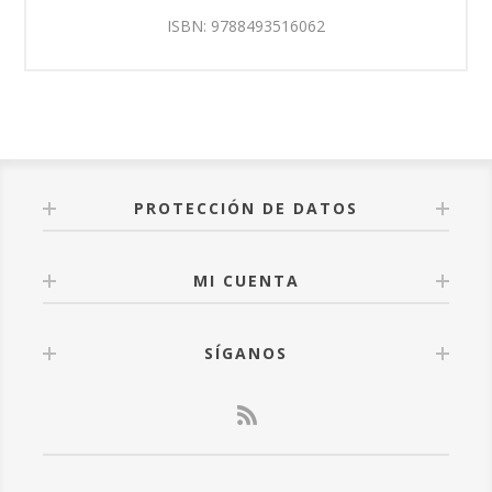
ISBN: 9788493516062
PROTECCIÓN DE DATOS
MI CUENTA
SÍGANOS