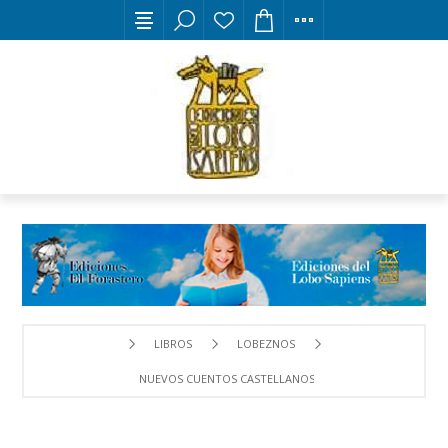
LIBROS
LOBEZNOS
NUEVOS CUENTOS CASTELLANOS VIEJOS (I)