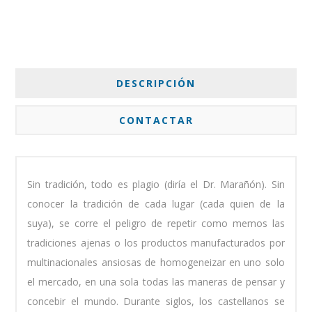
DESCRIPCIÓN
CONTACTAR
Sin tradición, todo es plagio (diría el Dr. Marañón). Sin
conocer la tradición de cada lugar (cada quien de la
suya), se corre el peligro de repetir como memos las
tradiciones ajenas o los productos manufacturados por
multinacionales ansiosas de homogeneizar en uno solo
el mercado, en una sola todas las maneras de pensar y
concebir el mundo. Durante siglos, los castellanos se