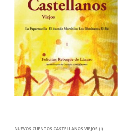
NUEVOS CUENTOS CASTELLANOS VIEJOS (I)