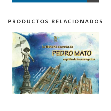
PRODUCTOS RELACIONADOS