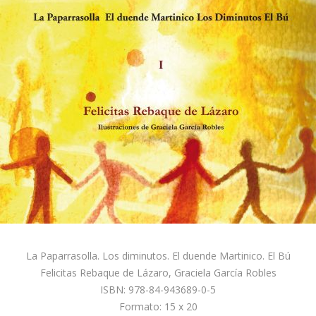
La Paparrasolla. Los diminutos. El duende Martinico. El Bú
Felicitas Rebaque de Lázaro, Graciela García Robles
ISBN: 978-84-943689-0-5
Formato: 15 x 20