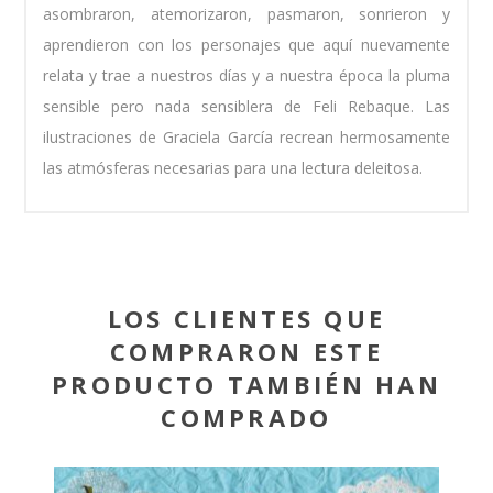
asombraron, atemorizaron, pasmaron, sonrieron y
aprendieron con los personajes que aquí nuevamente
relata y trae a nuestros días y a nuestra época la pluma
sensible pero nada sensiblera de Feli Rebaque. Las
ilustraciones de Graciela García recrean hermosamente
las atmósferas necesarias para una lectura deleitosa.
LOS CLIENTES QUE
COMPRARON ESTE
PRODUCTO TAMBIÉN HAN
COMPRADO