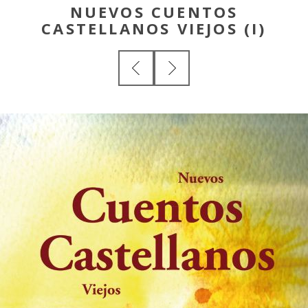
NUEVOS CUENTOS
CASTELLANOS VIEJOS (I)