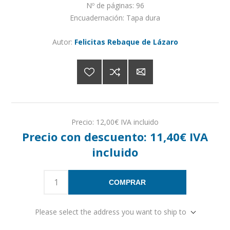
Nº de páginas: 96
Encuadernación: Tapa dura
Autor:
Felicitas Rebaque de Lázaro
Precio:
12,00€ IVA incluido
Precio con descuento:
11,40€ IVA
incluido
COMPRAR
Please select the address you want to ship to