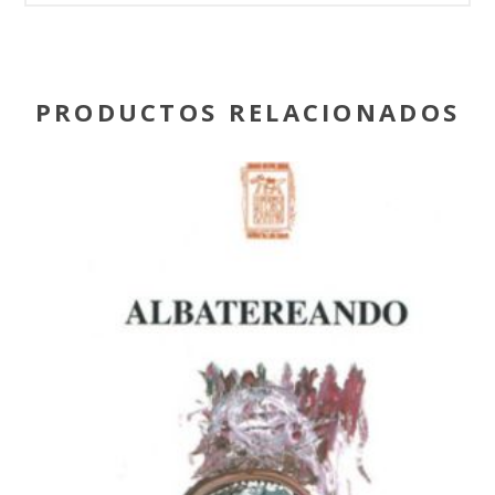
PRODUCTOS RELACIONADOS