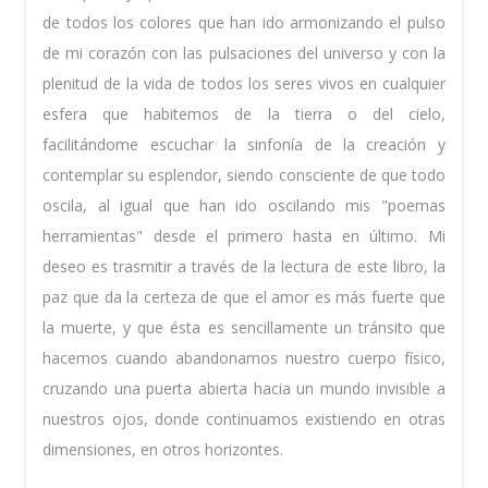
de todos los colores que han ido armonizando el pulso
de mi corazón con las pulsaciones del universo y con la
plenitud de la vida de todos los seres vivos en cualquier
esfera que habitemos de la tierra o del cielo,
facilitándome escuchar la sinfonía de la creación y
contemplar su esplendor, siendo consciente de que todo
oscila, al igual que han ido oscilando mis "poemas
herramientas" desde el primero hasta en último. Mi
deseo es trasmitir a través de la lectura de este libro, la
paz que da la certeza de que el amor es más fuerte que
la muerte, y que ésta es sencillamente un tránsito que
hacemos cuando abandonamos nuestro cuerpo físico,
cruzando una puerta abierta hacia un mundo invisible a
nuestros ojos, donde continuamos existiendo en otras
dimensiones, en otros horizontes.