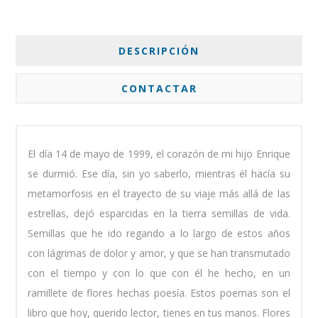
DESCRIPCIÓN
CONTACTAR
El día 14 de mayo de 1999, el corazón de mi hijo Enrique
se durmió. Ese día, sin yo saberlo, mientras él hacía su
metamorfosis en el trayecto de su viaje más allá de las
estrellas, dejó esparcidas en la tierra semillas de vida.
Semillas que he ido regando a lo largo de estos años
con lágrimas de dolor y amor, y que se han transmutado
con el tiempo y con lo que con él he hecho, en un
ramillete de flores hechas poesía. Estos poemas son el
libro que hoy, querido lector, tienes en tus manos. Flores