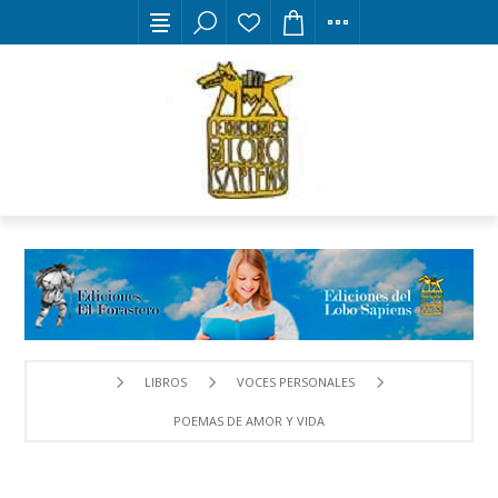
LIBROS
VOCES PERSONALES
POEMAS DE AMOR Y VIDA