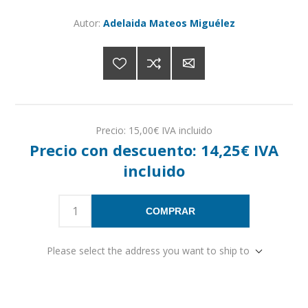
Autor:
Adelaida Mateos Miguélez
Precio:
15,00€ IVA incluido
Precio con descuento:
14,25€ IVA
incluido
COMPRAR
Please select the address you want to ship to