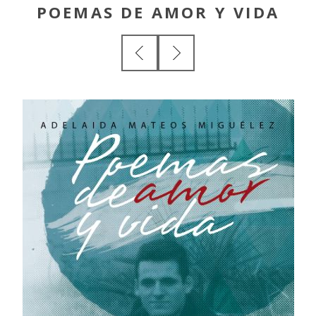
POEMAS DE AMOR Y VIDA