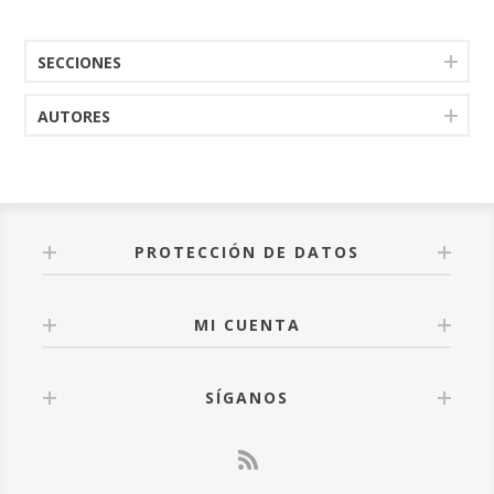
SECCIONES
AUTORES
PROTECCIÓN DE DATOS
MI CUENTA
SÍGANOS