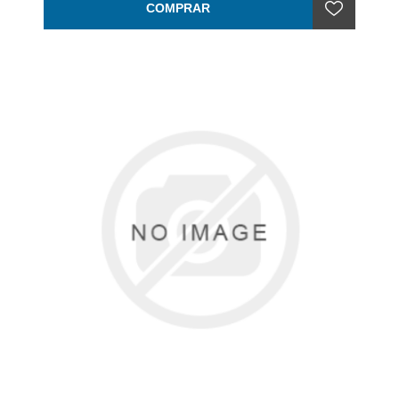
COMPRAR