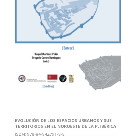
EVOLUCIÓN DE LOS ESPACIOS URBANOS Y SUS
TERRITORIOS EN EL NOROESTE DE LA P. IBÉRICA
ISBN: 978-84-942791-8-8