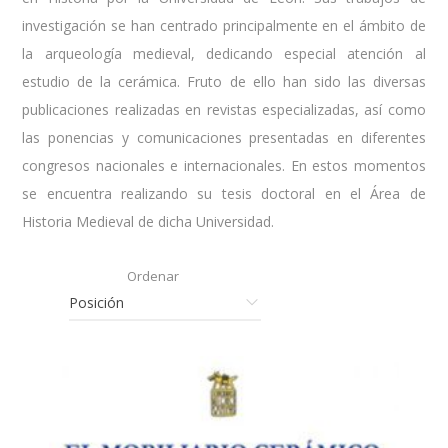
investigación se han centrado principalmente en el ámbito de
la arqueología medieval, dedicando especial atención al
estudio de la cerámica. Fruto de ello han sido las diversas
publicaciones realizadas en revistas especializadas, así como
las ponencias y comunicaciones presentadas en diferentes
congresos nacionales e internacionales. En estos momentos
se encuentra realizando su tesis doctoral en el Área de
Historia Medieval de dicha Universidad.
Ordenar