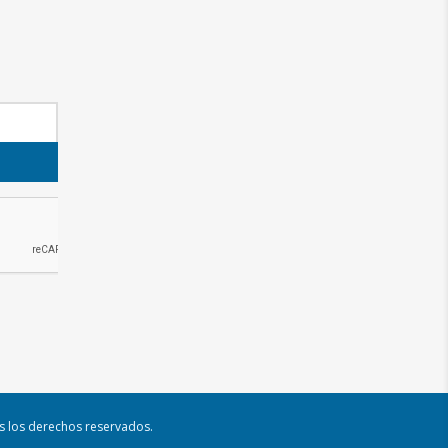
os los derechos reservados.