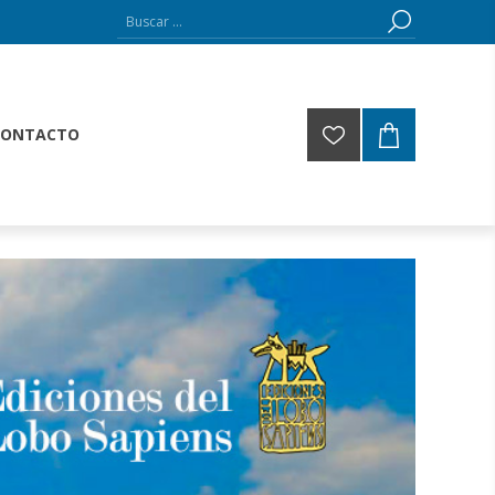
CONTACTO