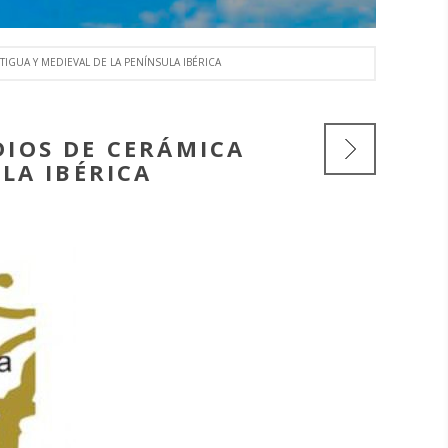
IGUA Y MEDIEVAL DE LA PENÍNSULA IBÉRICA
DIOS DE CERÁMICA
LA IBÉRICA