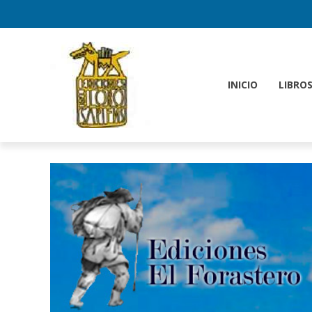
INICIO
LIBRO