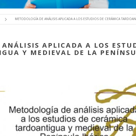
METODOLOGÍA DE ANÁLISIS APLICADA A LOS ESTUDIOS DE CERÁMICA TARDOANT
ANÁLISIS APLICADA A LOS ESTU
GUA Y MEDIEVAL DE LA PENÍNSU