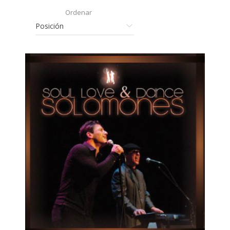
Ordenar