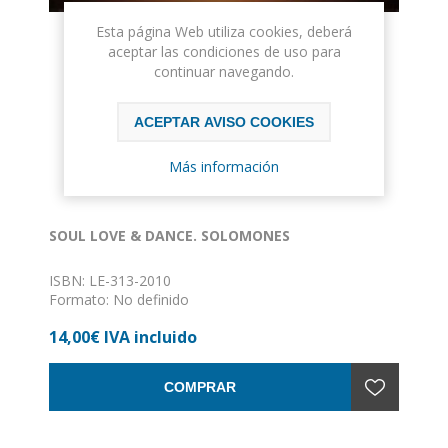
Esta página Web utiliza cookies, deberá
aceptar las condiciones de uso para
continuar navegando.
ACEPTAR AVISO COOKIES
Más información
SOUL LOVE & DANCE. SOLOMONES
ISBN: LE-313-2010
Formato: No definido
Encuadernación: Sin definir
14,00€ IVA incluido
COMPRAR