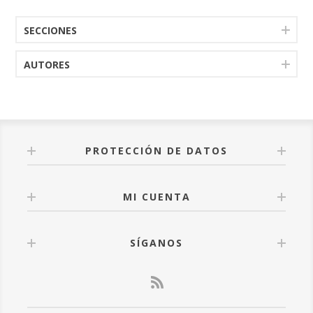
SECCIONES
AUTORES
PROTECCIÓN DE DATOS
MI CUENTA
SÍGANOS