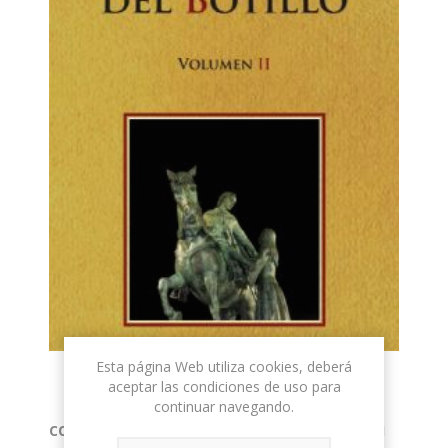
Esta página Web utiliza cookies, deberá
aceptar las condiciones de uso para
continuar navegando.
CONCURSO LITERARIO DEL BOTILLO VOLUMEN II