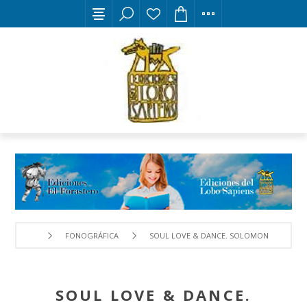
FONOGRÁFICA
SOUL LOVE & DANCE. SOLOMONES
SOUL LOVE & DANCE.