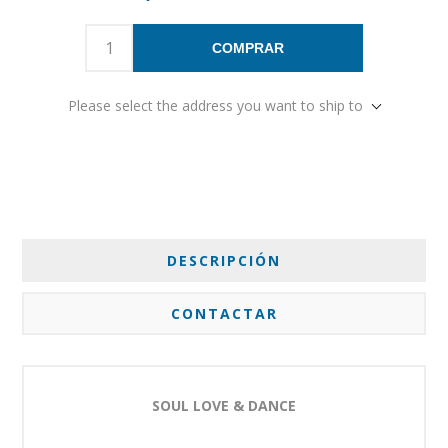
COMPRAR
Please select the address you want to ship to
DESCRIPCIÓN
CONTACTAR
SOUL LOVE & DANCE