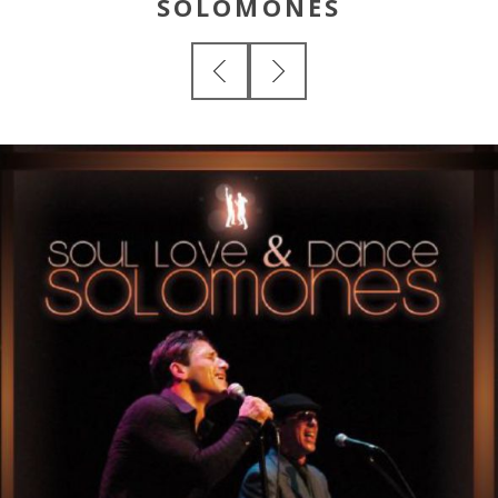
SOLOMONES