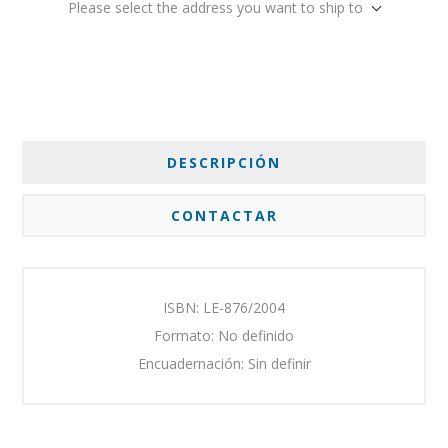
Please select the address you want to ship to
DESCRIPCIÓN
CONTACTAR
ISBN: LE-876/2004
Formato: No definido
Encuadernación: Sin definir