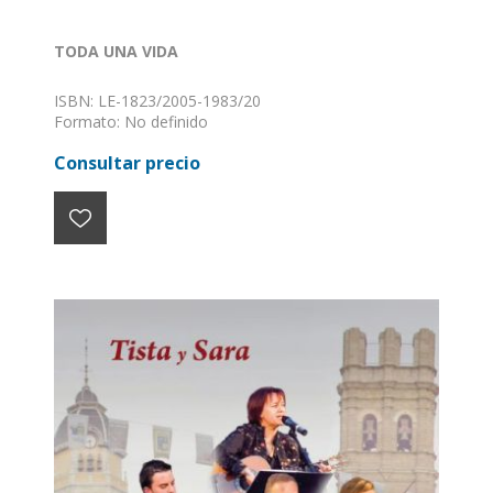
TODA UNA VIDA
ISBN: LE-1823/2005-1983/20
Formato: No definido
Consultar precio