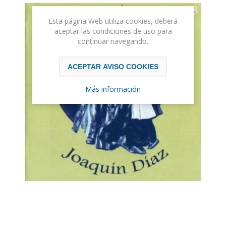
Esta página Web utiliza cookies, deberá
aceptar las condiciones de uso para
continuar navegando.
ACEPTAR AVISO COOKIES
Más información