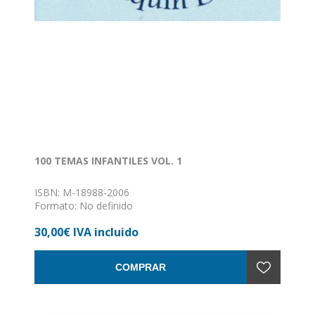
100 TEMAS INFANTILES VOL. 1
ISBN: M-18988-2006
Formato: No definido
Encuadernación: Sin definir
30,00€ IVA incluido
COMPRAR