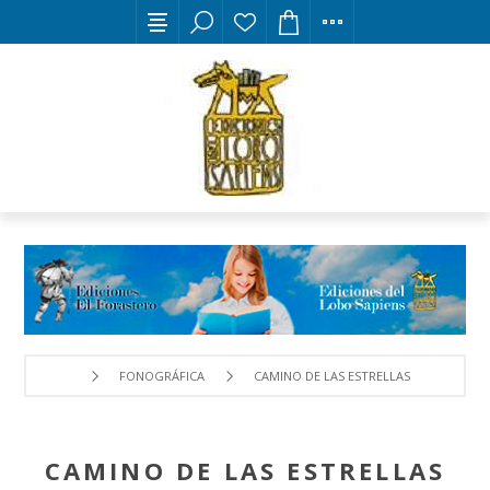
FONOGRÁFICA
CAMINO DE LAS ESTRELLAS
CAMINO DE LAS ESTRELLAS