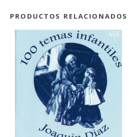
PRODUCTOS RELACIONADOS