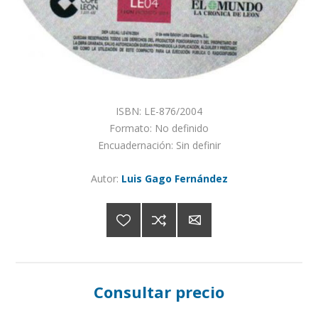
ISBN: LE-876/2004
Formato: No definido
Encuadernación: Sin definir
Autor:
Luis Gago Fernández
Consultar precio