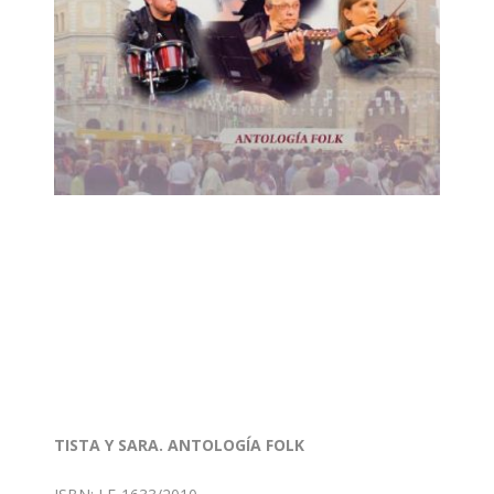
TISTA Y SARA. ANTOLOGÍA FOLK