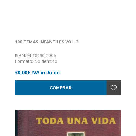
100 TEMAS INFANTILES VOL. 3
ISBN: M-18990-2006
Formato: No definido
Encuadernación: Sin definir
30,00€ IVA incluido
COMPRAR