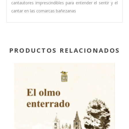
cantautores imprescindibles para entender el sentir y el
cantar en las comarcas bañezanas
PRODUCTOS RELACIONADOS