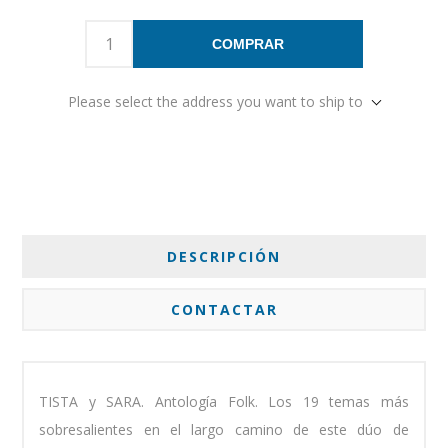
COMPRAR
Please select the address you want to ship to
DESCRIPCIÓN
CONTACTAR
TISTA y SARA. Antología Folk. Los 19 temas más
sobresalientes en el largo camino de este dúo de