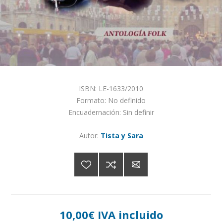
ISBN: LE-1633/2010
Formato: No definido
Encuadernación: Sin definir
Autor:
Tista y Sara
10,00€ IVA incluido