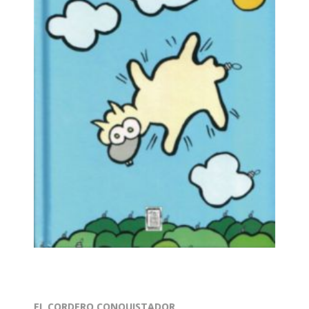
EL CORDERO CONQUISTADOR