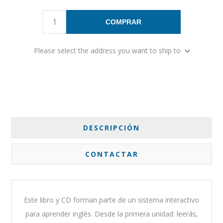
COMPRAR
Please select the address you want to ship to
DESCRIPCIÓN
CONTACTAR
Este libro y CD forman parte de un sistema interactivo
para aprender inglés. Desde la primera unidad: leerás,