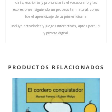
oirás, escribirás y pronunciarás el vocabulario y las
expresiones, siguiendo un proceso tan natural, como
fue el aprendizaje de tu primer idioma.
Incluye actividades y juegos interactivos, aptos para PC
y pizarra digital.
PRODUCTOS RELACIONADOS