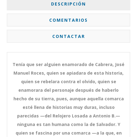
DESCRIPCIÓN
COMENTARIOS
CONTACTAR
Tenía que ser alguien enamorado de Cabrera, José
Manuel Roces, quien se apiadara de esta historia,
quien se rebelara contra el olvido, quien se
enamorara del personaje después de haberlo
hecho de su tierra, pues, aunque aquella comarca
esté llena de historias muy duras, incluso
parecidas —del Relojero Losada a Antonio B.—
ninguna es tan humana como la de Salvador. Y
quien se fascina por una comarca —a la que, en