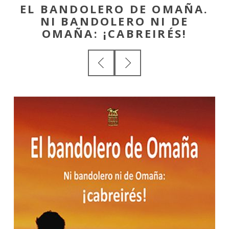
EL BANDOLERO DE OMAÑA.
NI BANDOLERO NI DE
OMAÑA: ¡CABREIRÉS!