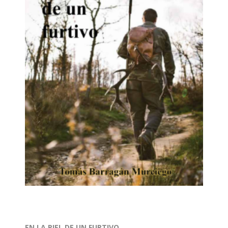
EN LA PIEL DE UN FURTIVO