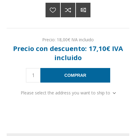
Precio:
18,00€ IVA incluido
Precio con descuento:
17,10€ IVA
incluido
COMPRAR
Please select the address you want to ship to