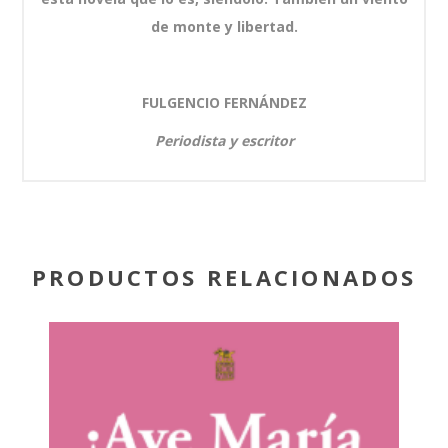
de monte y libertad.
FULGENCIO FERNÁNDEZ
Periodista y escritor
PRODUCTOS RELACIONADOS