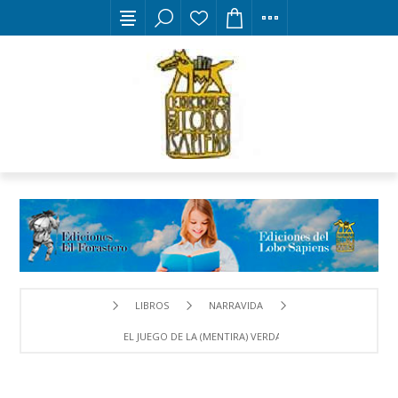
LIBROS
NARRAVIDA
EL JUEGO DE LA (MENTIRA) VERDAD