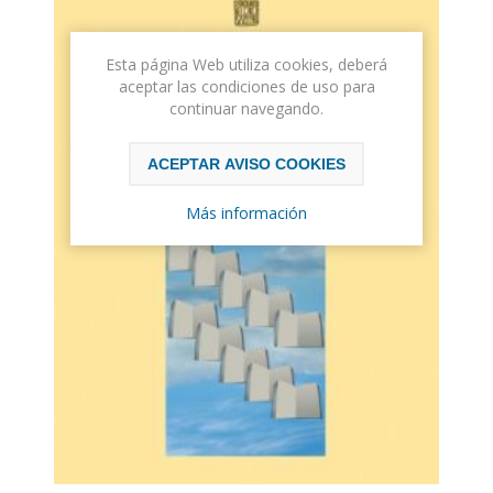
Esta página Web utiliza cookies, deberá
aceptar las condiciones de uso para
continuar navegando.
ACEPTAR AVISO COOKIES
Más información