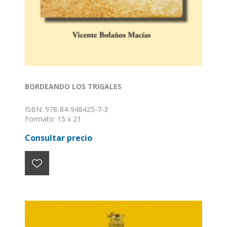
BORDEANDO LOS TRIGALES
ISBN: 978-84-948425-7-3
Formato: 15 x 21
Encuadernación: Rústica
Consultar precio