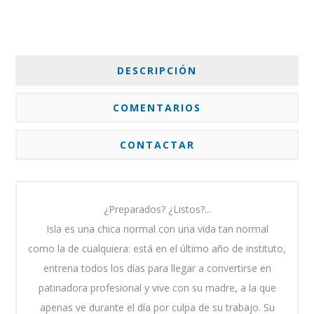
DESCRIPCIÓN
COMENTARIOS
CONTACTAR
¿Preparados? ¿Listos?...
Isla es una chica normal con una vida tan normal
como la de cualquiera: está en el último año de instituto,
entrena todos los días para llegar a convertirse en
patinadora profesional y vive con su madre, a la que
apenas ve durante el día por culpa de su trabajo. Su