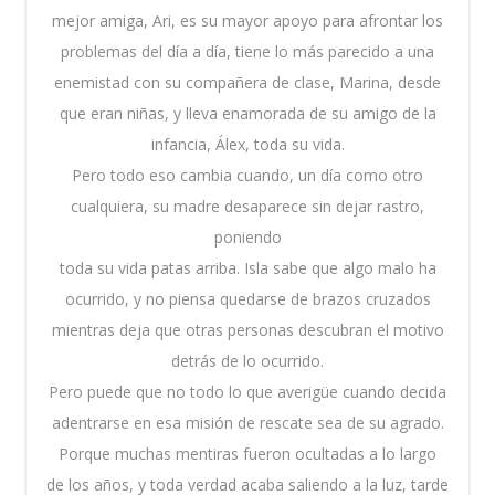
mejor amiga, Ari, es su mayor apoyo para afrontar los
problemas del día a día, tiene lo más parecido a una
enemistad con su compañera de clase, Marina, desde
que eran niñas, y lleva enamorada de su amigo de la
infancia, Álex, toda su vida.
Pero todo eso cambia cuando, un día como otro
cualquiera, su madre desaparece sin dejar rastro,
poniendo
toda su vida patas arriba. Isla sabe que algo malo ha
ocurrido, y no piensa quedarse de brazos cruzados
mientras deja que otras personas descubran el motivo
detrás de lo ocurrido.
Pero puede que no todo lo que averigüe cuando decida
adentrarse en esa misión de rescate sea de su agrado.
Porque muchas mentiras fueron ocultadas a lo largo
de los años, y toda verdad acaba saliendo a la luz, tarde