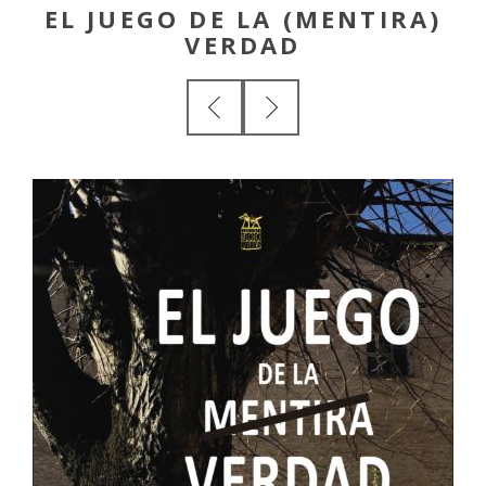
EL JUEGO DE LA (MENTIRA)
VERDAD