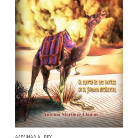
ASESINAR AL REY