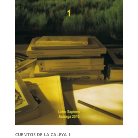
CUENTOS DE LA CALEYA 1