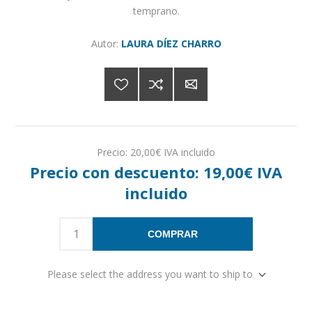
temprano.
Autor:
LAURA DÍEZ CHARRO
Precio:
20,00€ IVA incluido
Precio con descuento:
19,00€ IVA
incluido
COMPRAR
Please select the address you want to ship to