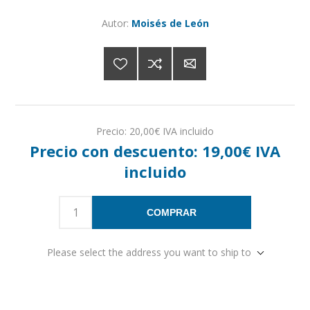
Autor:
Moisés de León
Precio:
20,00€ IVA incluido
Precio con descuento:
19,00€ IVA
incluido
COMPRAR
Please select the address you want to ship to