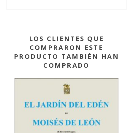
LOS CLIENTES QUE
COMPRARON ESTE
PRODUCTO TAMBIÉN HAN
COMPRADO