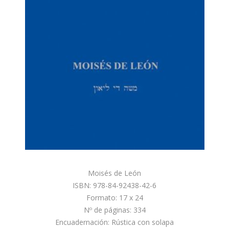
Moisés de León
ISBN: 978-84-92438-42-6
Formato: 17 x 24
Nº de páginas: 334
Encuadernación: Rústica con solapa