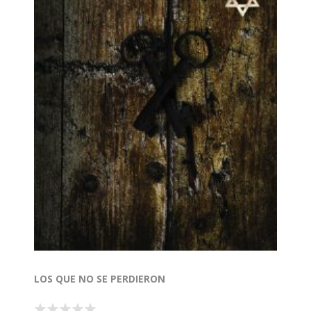
LOS QUE NO SE PERDIERON