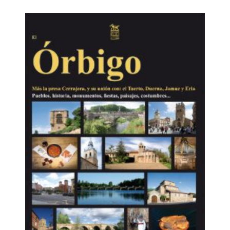
signa algunos diplomas.