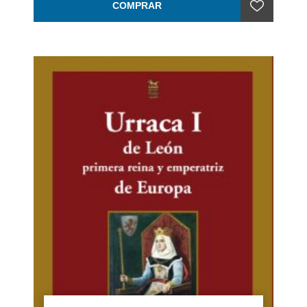
COMPRAR