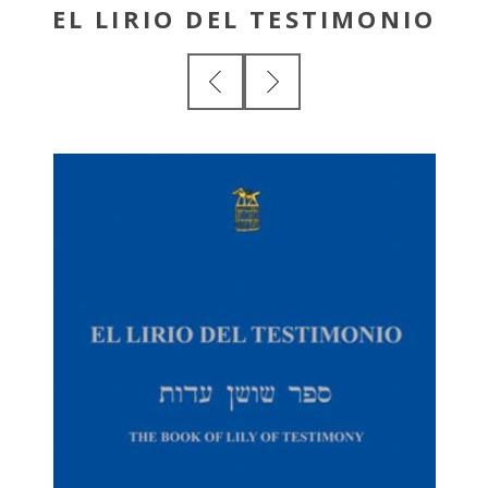
EL LIRIO DEL TESTIMONIO