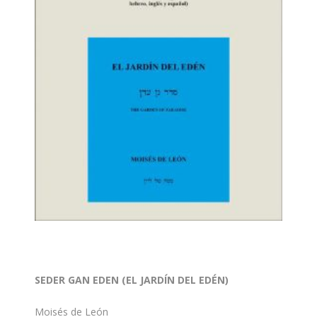
SEDER GAN EDEN (EL JARDÍN DEL EDÉN)
Moisés de León