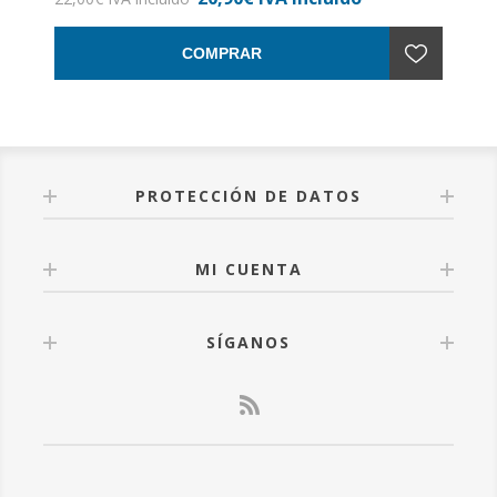
COMPRAR
PROTECCIÓN DE DATOS
MI CUENTA
SÍGANOS