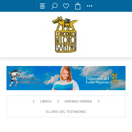
LIBROS
HISPANO-HEBREA
EL LIRIO DEL TESTIMONIO