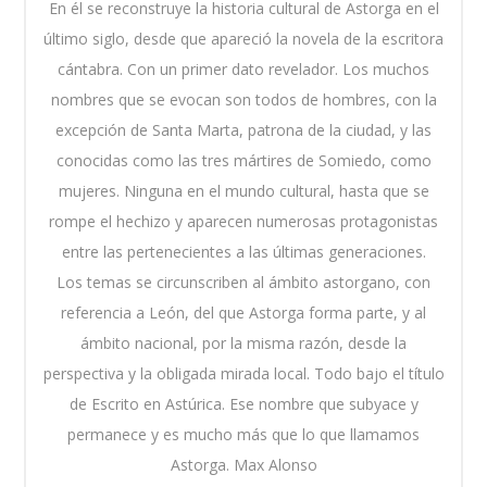
En él se reconstruye la historia cultural de Astorga en el
último siglo, desde que apareció la novela de la escritora
cántabra. Con un primer dato revelador. Los muchos
nombres que se evocan son todos de hombres, con la
excepción de Santa Marta, patrona de la ciudad, y las
conocidas como las tres mártires de Somiedo, como
mujeres. Ninguna en el mundo cultural, hasta que se
rompe el hechizo y aparecen numerosas protagonistas
entre las pertenecientes a las últimas generaciones.
Los temas se circunscriben al ámbito astorgano, con
referencia a León, del que Astorga forma parte, y al
ámbito nacional, por la misma razón, desde la
perspectiva y la obligada mirada local. Todo bajo el título
de Escrito en Astúrica. Ese nombre que subyace y
permanece y es mucho más que lo que llamamos
Astorga. Max Alonso