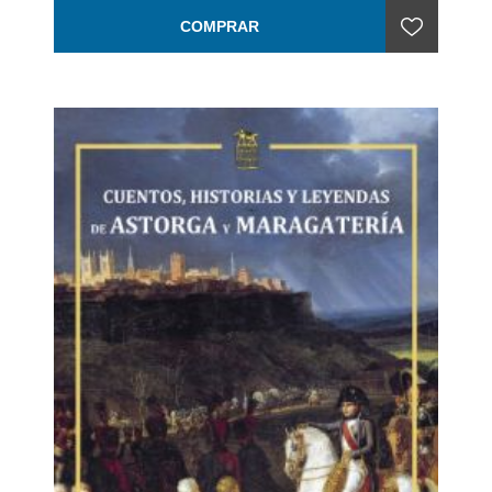
COMPRAR