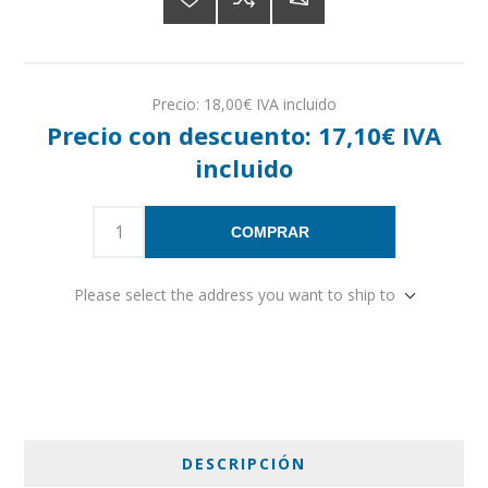
Precio:
18,00€ IVA incluido
Precio con descuento:
17,10€ IVA
incluido
COMPRAR
Please select the address you want to ship to
DESCRIPCIÓN