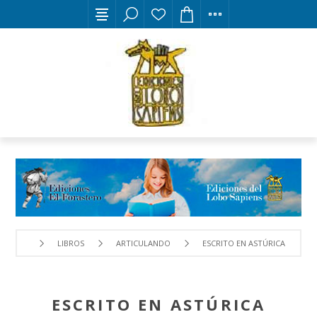
LIBROS
ARTICULANDO
ESCRITO EN ASTÚRICA
ESCRITO EN ASTÚRICA