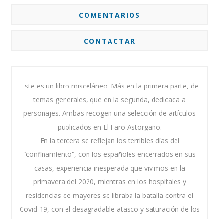
COMENTARIOS
CONTACTAR
Este es un libro misceláneo. Más en la primera parte, de
temas generales, que en la segunda, dedicada a
personajes. Ambas recogen una selección de artículos
publicados en El Faro Astorgano.
En la tercera se reflejan los terribles días del
“confinamiento”, con los españoles encerrados en sus
casas, experiencia inesperada que vivimos en la
primavera del 2020, mientras en los hospitales y
residencias de mayores se libraba la batalla contra el
Covid-19, con el desagradable atasco y saturación de los