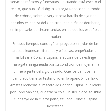
servicios médicos y funerarios. Es cuando está escrito el
relato, que publicó el digital Astorga Redacción, a modo
de crónica, sobre la vergonzosa batalla de algunos
partidos en contra del Gobierno, con el fin de derribarle,
sin importarle las circunstancias en las que los españoles
morían.
En esos tiempos concluyó un proyecto singular de las
artistas leonesas, literarias y plásticas, empeñadas en
visibilizar a Concha Espina, la autora de La esfinge
maragata, ninguneada por su condición de mujer en la
primera parte del siglo pasado. Que los tiempos han
cambiado tiene su testimonio en la aparición del libro
Artistas leonesas al rescate de Concha Espina, publicado
por Lobo Sapiens, que traerá cola. En sus inicios se sitúa
el ensayo de la cuarta parte, titulado Concha Espina
Rescatada.