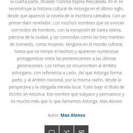
la cuarta parte, titulado Concha Espina Rescatada. En él se
reconstruye la historia cultural de Astorga en el último siglo,
desde que apareció la novela de la escritora cántabra. Con un
primer dato revelador. Los muchos nombres que se evocan
son todos de hombres, con la excepción de Santa Marta,
patrona de la ciudad, y las conocidas como las tres mártires
de Somiedo, como mujeres. Ninguna en el mundo cultural,
hasta que se rompe el hechizo y aparecen numerosas
protagonistas entre las pertenecientes a las últimas
generaciones. Los temas se circunscriben al ámbito
astorgano, con referencia a León, del que Astorga forma
parte, y al ámbito nacional, por la misma razón, desde la
perspectiva y la obligada mirada local. Todo bajo el título de
Escrito en Astúrica. Ese nombre que subyace y permanece y
es mucho más que lo que llamamos Astorga. Max Alonso
Autor:
Max Alonso