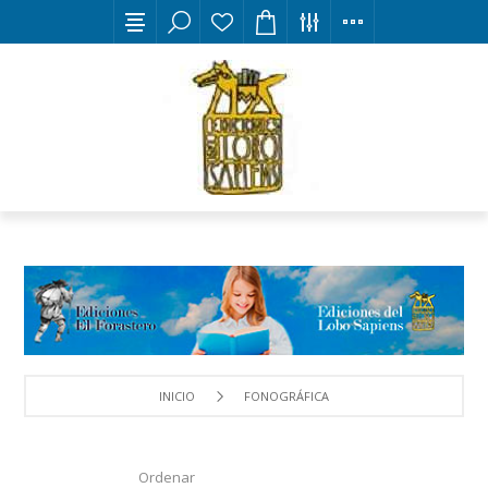
INICIO
FONOGRÁFICA
Ordenar