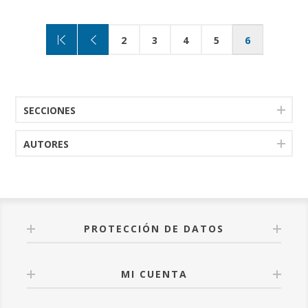
2
3
4
5
6
SECCIONES
AUTORES
PROTECCIÓN DE DATOS
MI CUENTA