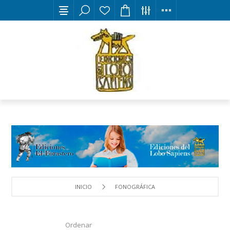
INICIO
FONOGRÁFICA
Ordenar