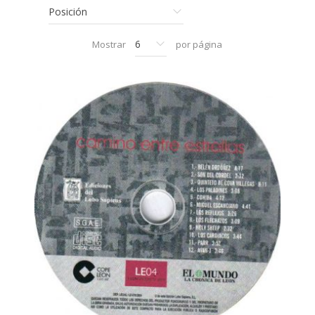
Mostrar
por página