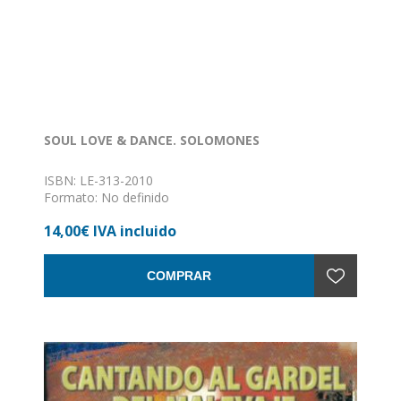
SOUL LOVE & DANCE. SOLOMONES
ISBN: LE-313-2010
Formato: No definido
Encuadernación: Sin definir
14,00€ IVA incluido
COMPRAR