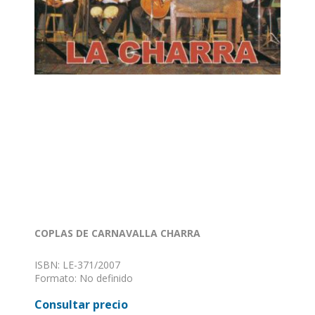
COPLAS DE CARNAVALLA CHARRA
ISBN: LE-371/2007
Formato: No definido
Encuadernación: Sin definir
Consultar precio