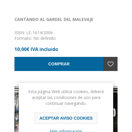
CANTANDO AL GARDEL DEL MALEVAJE
ISBN: LE-1614/2006
Formato: No definido
Encuadernación: Sin definir
10,00€ IVA incluido
COMPRAR
Esta página Web utiliza cookies, deberá
aceptar las condiciones de uso para
continuar navegando.
ACEPTAR AVISO COOKIES
Más información