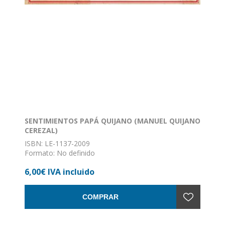
SENTIMIENTOS PAPÁ QUIJANO (MANUEL QUIJANO
CEREZAL)
ISBN: LE-1137-2009
Formato: No definido
Encuadernación: Sin definir
6,00€ IVA incluido
COMPRAR