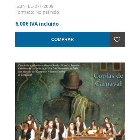
ISBN: LE-871-2009
Formato: No definido
Encuadernación: Sin definir
6,00€ IVA incluido
COMPRAR