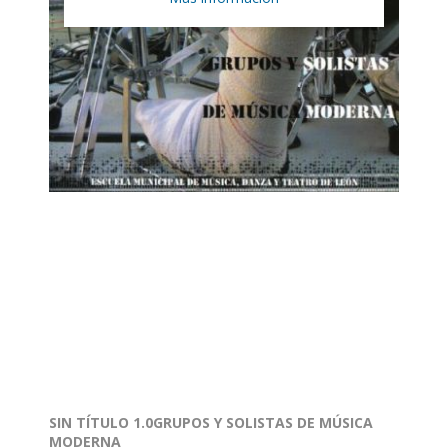
SIN TÍTULO 1.0GRUPOS Y SOLISTAS DE MÚSICA
MODERNA