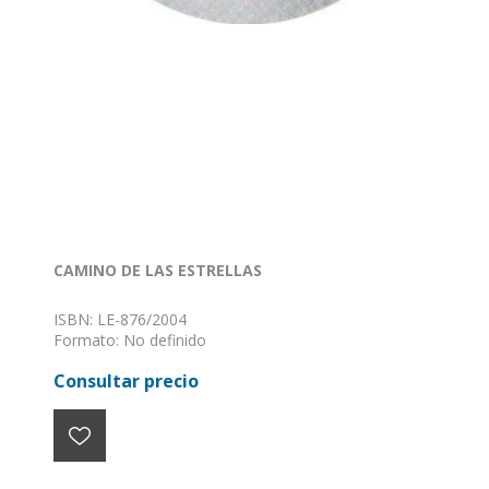
CAMINO DE LAS ESTRELLAS
ISBN: LE-876/2004
Formato: No definido
Encuadernación: Sin definir
Consultar precio