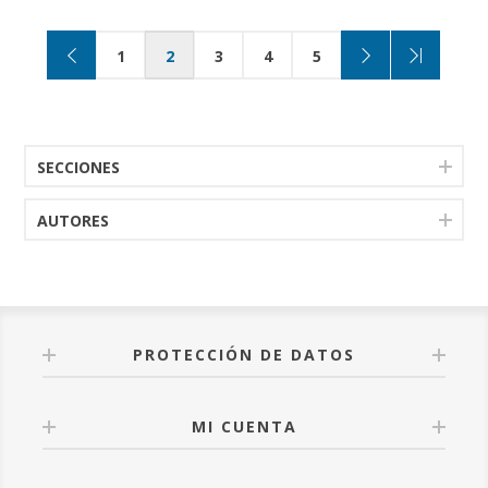
1
2
3
4
5
SECCIONES
AUTORES
PROTECCIÓN DE DATOS
MI CUENTA