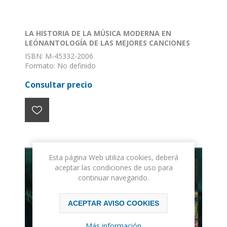
LA HISTORIA DE LA MÚSICA MODERNA EN
LEÓNANTOLOGÍA DE LAS MEJORES CANCIONES
ISBN: M-45332-2006
Formato: No definido
Encuadernación: Sin definir
Consultar precio
Esta página Web utiliza cookies, deberá
aceptar las condiciones de uso para
continuar navegando.
ACEPTAR AVISO COOKIES
Más información