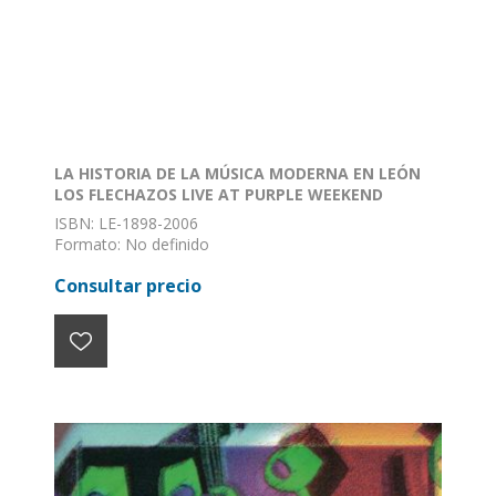
LA HISTORIA DE LA MÚSICA MODERNA EN LEÓN
LOS FLECHAZOS LIVE AT PURPLE WEEKEND
ISBN: LE-1898-2006
Formato: No definido
Encuadernación: Sin definir
Consultar precio