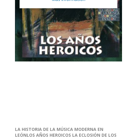
LA HISTORIA DE LA MÚSICA MODERNA EN
LEÓNLOS AÑOS HEROICOS LA ECLOSIÓN DE LOS