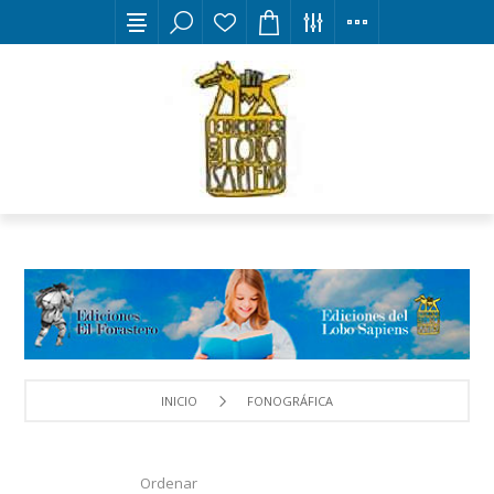
INICIO
FONOGRÁFICA
Ordenar