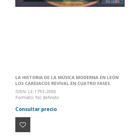
LA HISTORIA DE LA MÚSICA MODERNA EN LEÓN
LOS CARDIACOS REVIVAL EN CUATRO FASES
ISBN: LE-1793-2006
Formato: No definido
Encuadernación: Sin definir
Consultar precio