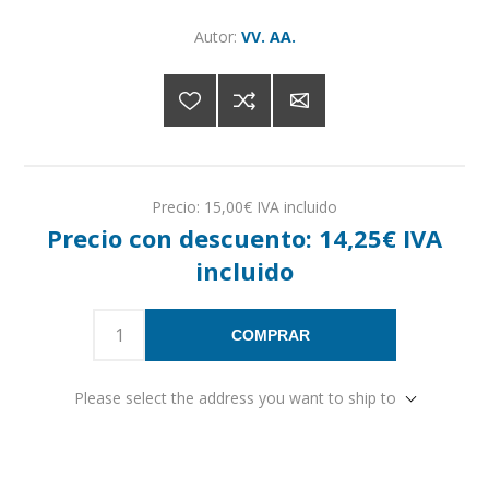
Autor:
VV. AA.
Precio:
15,00€ IVA incluido
Precio con descuento:
14,25€ IVA
incluido
COMPRAR
Please select the address you want to ship to