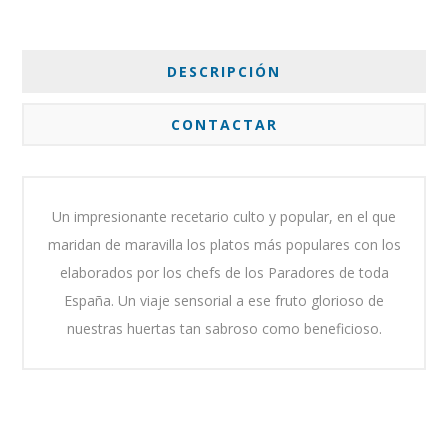
DESCRIPCIÓN
CONTACTAR
Un impresionante recetario culto y popular, en el que
maridan de maravilla los platos más populares con los
elaborados por los chefs de los Paradores de toda
España. Un viaje sensorial a ese fruto glorioso de
nuestras huertas tan sabroso como beneficioso.