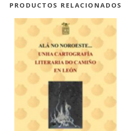
PRODUCTOS RELACIONADOS