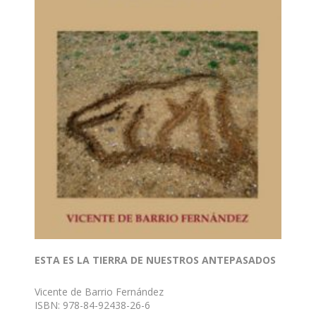
ESTA ES LA TIERRA DE NUESTROS ANTEPASADOS
Vicente de Barrio Fernández
ISBN: 978-84-92438-26-6