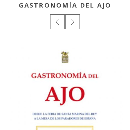
GASTRONOMÍA DEL AJO