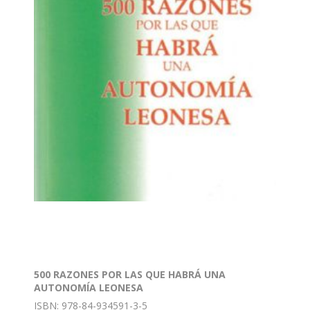
500 RAZONES POR LAS QUE HABRÁ UNA
AUTONOMÍA LEONESA
ISBN: 978-84-934591-3-5