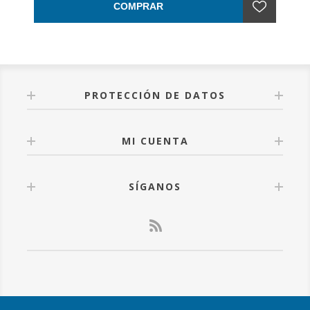
COMPRAR
PROTECCIÓN DE DATOS
MI CUENTA
SÍGANOS