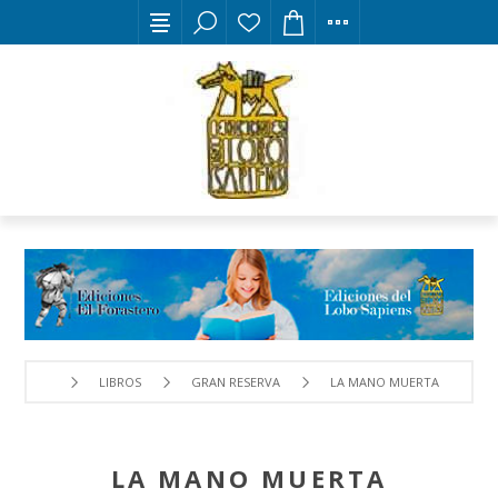
LIBROS
GRAN RESERVA
LA MANO MUERTA
LA MANO MUERTA