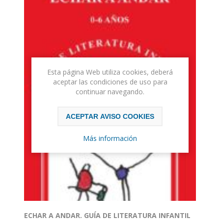
Esta página Web utiliza cookies, deberá
aceptar las condiciones de uso para
continuar navegando.
ACEPTAR AVISO COOKIES
Más información
ECHAR A ANDAR. GUÍA DE LITERATURA INFANTIL