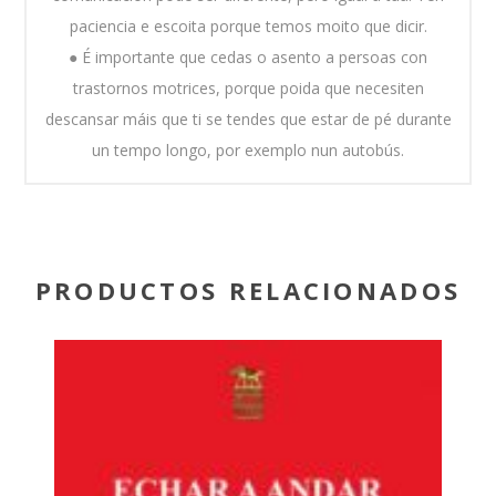
paciencia e escoita porque temos moito que dicir.
● É importante que cedas o asento a persoas con
trastornos motrices, porque poida que necesiten
descansar máis que ti se tendes que estar de pé durante
un tempo longo, por exemplo nun autobús.
PRODUCTOS RELACIONADOS