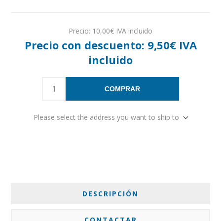
Precio:
10,00€ IVA incluido
Precio con descuento:
9,50€ IVA
incluido
COMPRAR
Please select the address you want to ship to
DESCRIPCIÓN
CONTACTAR