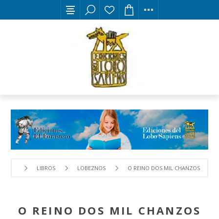
LIBROS
LOBEZNOS
O REINO DOS MIL CHANZOS
O REINO DOS MIL CHANZOS