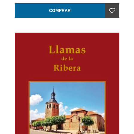
COMPRAR