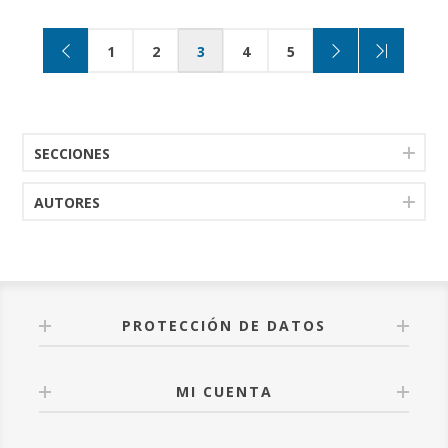
1
2
3
4
5
SECCIONES
AUTORES
PROTECCIÓN DE DATOS
MI CUENTA