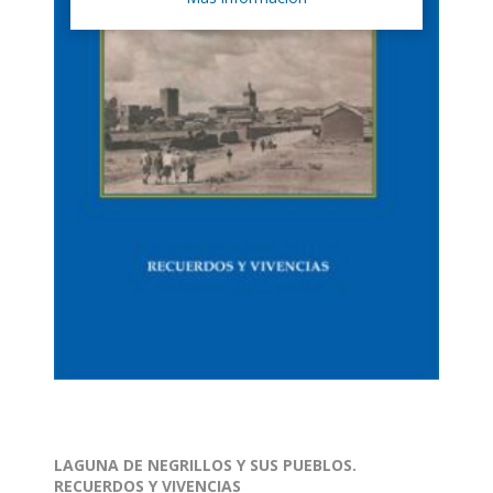
LAGUNA DE NEGRILLOS Y SUS PUEBLOS.
RECUERDOS Y VIVENCIAS