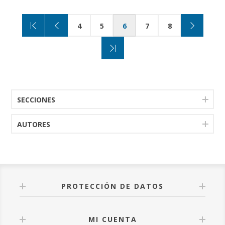
4
5
6
7
8
SECCIONES
AUTORES
PROTECCIÓN DE DATOS
MI CUENTA