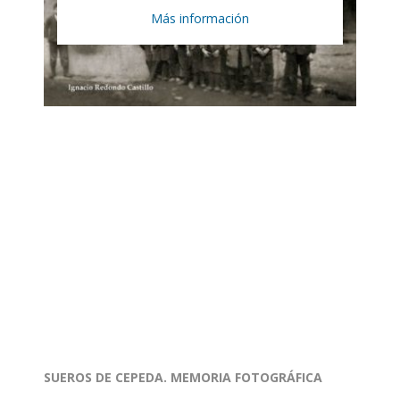
Más información
SUEROS DE CEPEDA. MEMORIA FOTOGRÁFICA