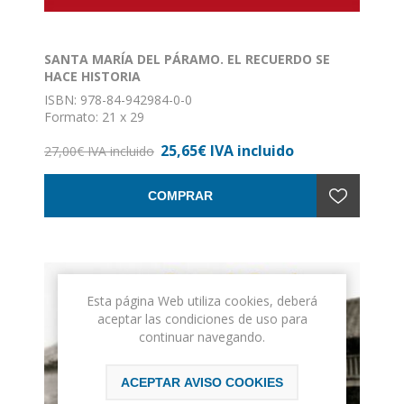
SANTA MARÍA DEL PÁRAMO. EL RECUERDO SE
HACE HISTORIA
ISBN: 978-84-942984-0-0
Formato: 21 x 29
Encuadernación: Tapa dura
25,65€ IVA incluido
27,00€ IVA incluido
COMPRAR
Esta página Web utiliza cookies, deberá
aceptar las condiciones de uso para
continuar navegando.
ACEPTAR AVISO COOKIES