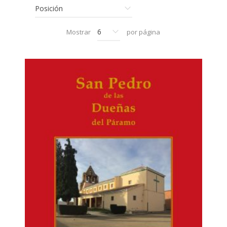
Mostrar
por página