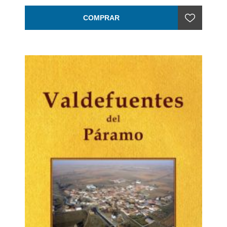
COMPRAR