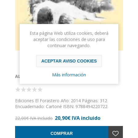
Esta página Web utiliza cookies, deberá
aceptar las condiciones de uso para
continuar navegando.
ACEPTAR AVISO COOKIES
Más información
AL RÍO Y POR AHÍ
Ediciones El Forastero Año: 2014 Páginas: 312
Encuadernado: Cartoné ISBN: 9788494220722
20,90€ IVA incluido
22,00€ IVA incluido
COMPRAR