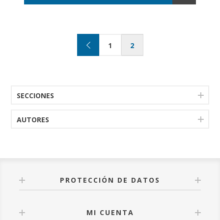
1
2
SECCIONES
AUTORES
PROTECCIÓN DE DATOS
MI CUENTA