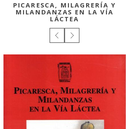
PICARESCA, MILAGRERÍA Y
MILANDANZAS EN LA VÍA
LÁCTEA