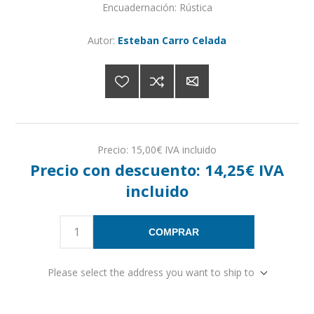
Encuadernación: Rústica
Autor:
Esteban Carro Celada
Precio:
15,00€ IVA incluido
Precio con descuento:
14,25€ IVA
incluido
COMPRAR
Please select the address you want to ship to