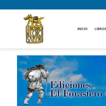
INICIO
LIBRO