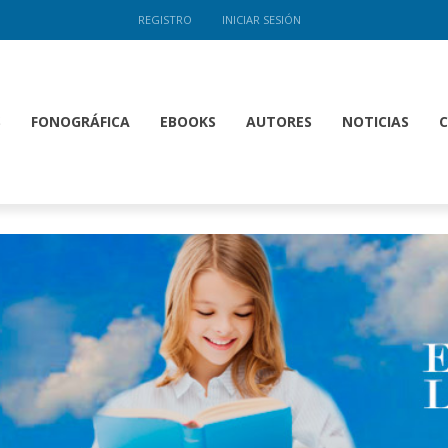
REGISTRO
INICIAR SESIÓN
S
FONOGRÁFICA
EBOOKS
AUTORES
NOTICIAS