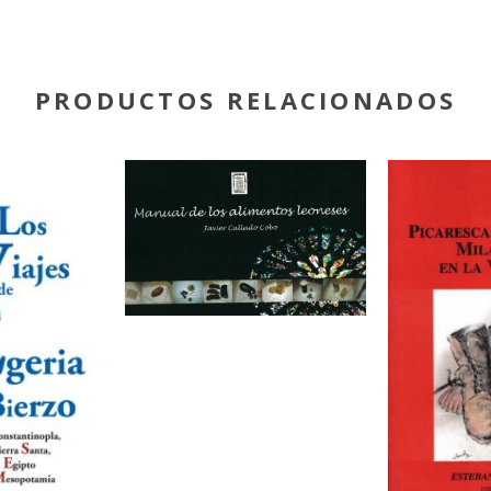
PRODUCTOS RELACIONADOS