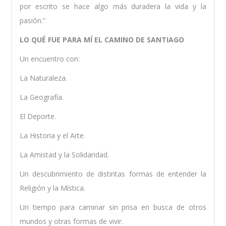
por escrito se hace algo más duradera la vida y la
pasión.”
LO QUÉ FUE PARA MÍ EL CAMINO DE SANTIAGO
Un encuentro con:
La Naturaleza.
La Geografía.
El Deporte.
La Historia y el Arte.
La Amistad y la Solidaridad.
Un descubrimiento de distintas formas de entender la
Religión y la Mística.
Un tiempo para caminar sin prisa en busca de otros
mundos y otras formas de vivir.