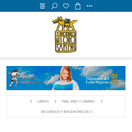
LIBROS
PAN, VINO Y CAMINO
RECUERDOS Y REFLEXIONES DE UN CAMINANTE