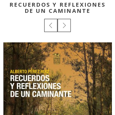
RECUERDOS Y REFLEXIONES
DE UN CAMINANTE