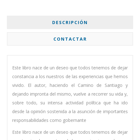
DESCRIPCIÓN
CONTACTAR
Este libro nace de un deseo que todos tenemos de dejar
constancia a los nuestros de las experiencias que hemos
vivido. El autor, haciendo el Camino de Santiago y
dejando impronta del mismo, vuelve a recorrer su vida y,
sobre todo, su intensa actividad política que ha ido
desde la opinión sostenida a la asunción de importantes
responsabilidades como gobernante
Este libro nace de un deseo que todos tenemos de dejar