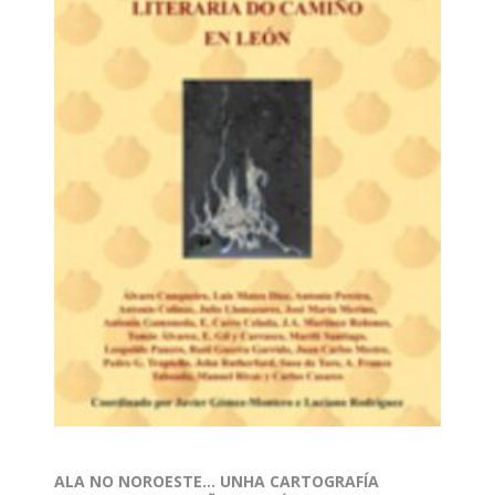
ALA NO NOROESTE… UNHA CARTOGRAFÍA