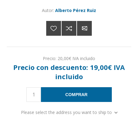
Autor:
Alberto Pérez Ruiz
Precio:
20,00€ IVA incluido
Precio con descuento:
19,00€ IVA
incluido
COMPRAR
Please select the address you want to ship to