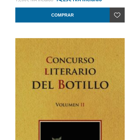
Encuadernación: Rústica
COMPRAR