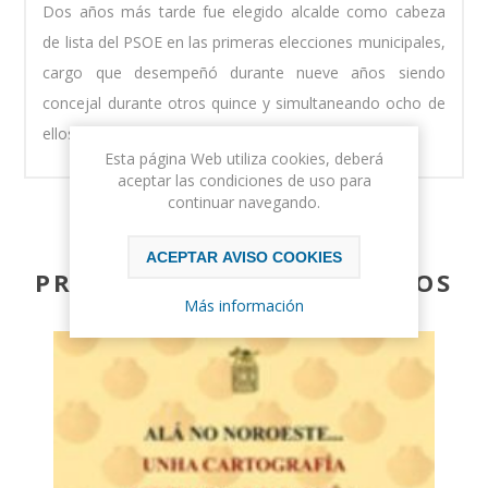
Dos años más tarde fue elegido alcalde como cabeza
de lista del PSOE en las primeras elecciones municipales,
cargo que desempeñó durante nueve años siendo
concejal durante otros quince y simultaneando ocho de
ellos con la presidencia de la Diputación leonesa.
Esta página Web utiliza cookies, deberá
aceptar las condiciones de uso para
continuar navegando.
ACEPTAR AVISO COOKIES
PRODUCTOS RELACIONADOS
Más información