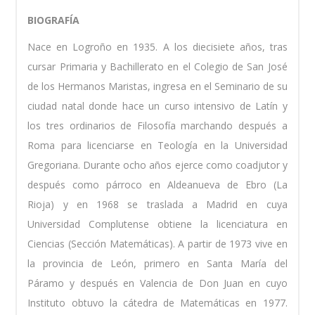
BIOGRAFÍA
Nace en Logroño en 1935. A los diecisiete años, tras
cursar Primaria y Bachillerato en el Colegio de San José
de los Hermanos Maristas, ingresa en el Seminario de su
ciudad natal donde hace un curso intensivo de Latín y
los tres ordinarios de Filosofía marchando después a
Roma para licenciarse en Teología en la Universidad
Gregoriana. Durante ocho años ejerce como coadjutor y
después como párroco en Aldeanueva de Ebro (La
Rioja) y en 1968 se traslada a Madrid en cuya
Universidad Complutense obtiene la licenciatura en
Ciencias (Sección Matemáticas). A partir de 1973 vive en
la provincia de León, primero en Santa María del
Páramo y después en Valencia de Don Juan en cuyo
Instituto obtuvo la cátedra de Matemáticas en 1977.