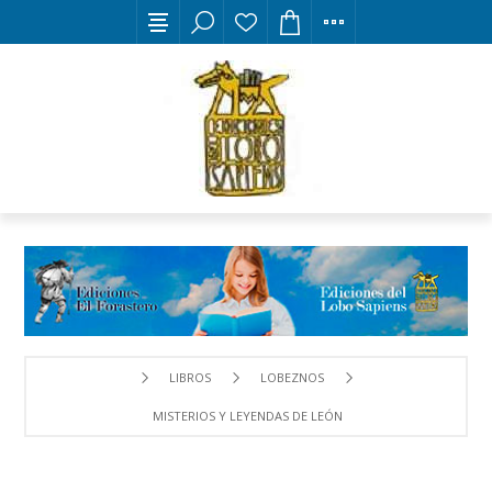
LIBROS
LOBEZNOS
MISTERIOS Y LEYENDAS DE LEÓN PARA NIÑOS