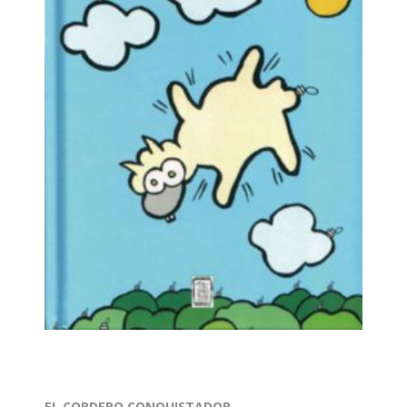
EL CORDERO CONQUISTADOR