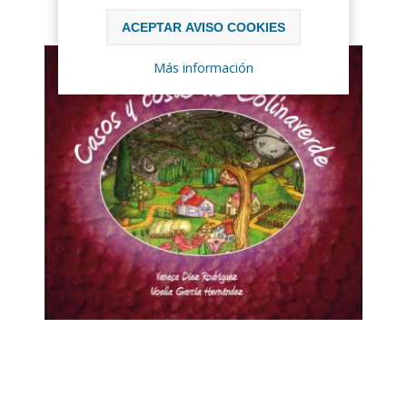
ACEPTAR AVISO COOKIES
Más información