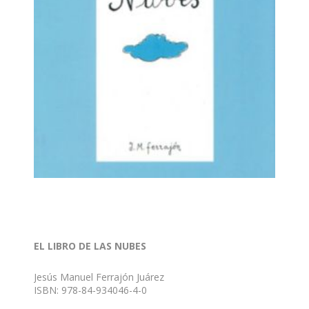
EL LIBRO DE LAS NUBES
Jesús Manuel Ferrajón Juárez
ISBN: 978-84-934046-4-0
Formato: 21 x 29