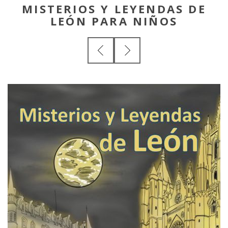
MISTERIOS Y LEYENDAS DE
LEÓN PARA NIÑOS