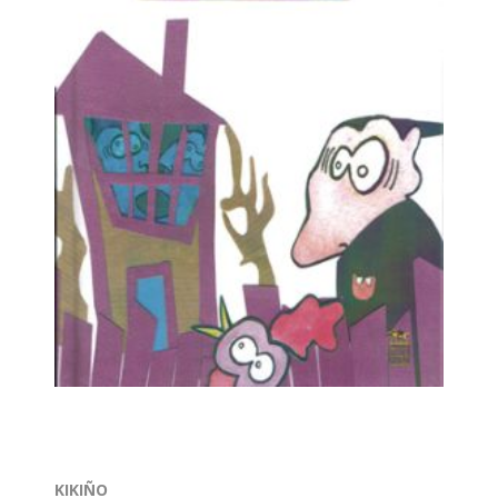
KIKIÑO