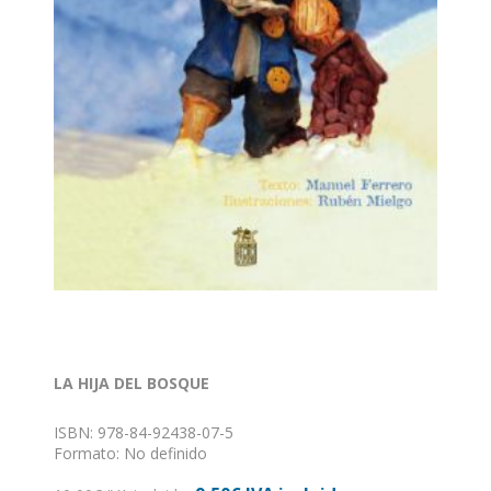
LA HIJA DEL BOSQUE
ISBN: 978-84-92438-07-5
Formato: No definido
Encuadernación: Sin definir