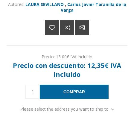
Autores:
LAURA SEVILLANO
,
Carlos Javier Taranilla de la
Varga
Precio:
13,00€ IVA incluido
Precio con descuento:
12,35€ IVA
incluido
COMPRAR
Please select the address you want to ship to