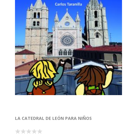
LA CATEDRAL DE LEÓN PARA NIÑOS