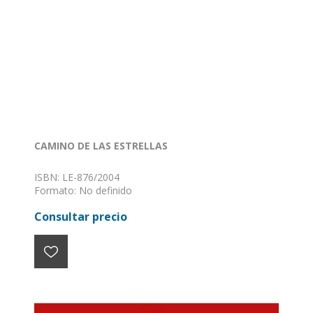
CAMINO DE LAS ESTRELLAS
ISBN: LE-876/2004
Formato: No definido
Encuadernación: Sin definir
Consultar precio