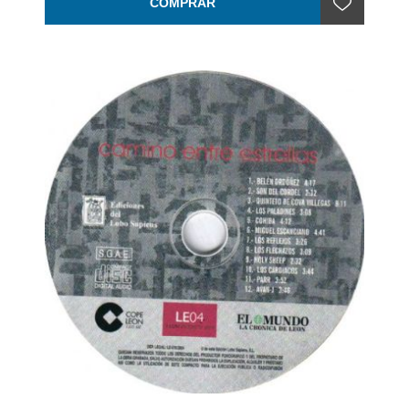
COMPRAR