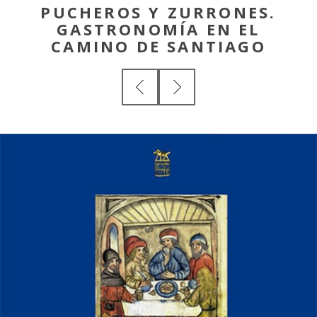
PUCHEROS Y ZURRONES.
GASTRONOMÍA EN EL
CAMINO DE SANTIAGO