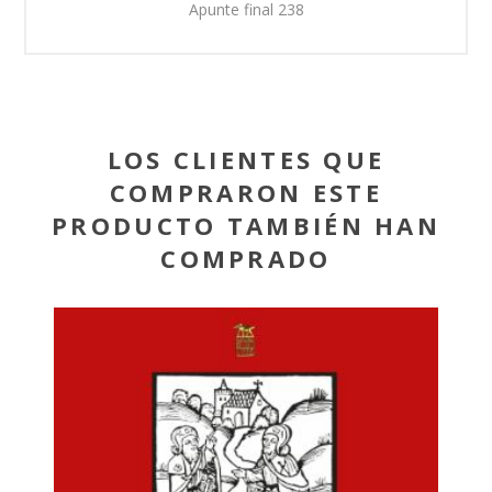
Apunte final 238
LOS CLIENTES QUE
COMPRARON ESTE
PRODUCTO TAMBIÉN HAN
COMPRADO