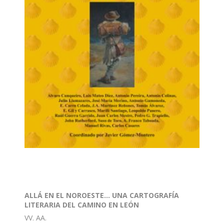
ALLÁ EN EL NOROESTE... UNA CARTOGRAFÍA
LITERARIA DEL CAMINO EN LEÓN
VV. AA.