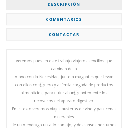
DESCRIPCIÓN
COMENTARIOS
CONTACTAR
Veremos pues en este trabajo viajeros sencillos que
caminan de la
mano con la Necesidad, junto a magnates que llevan
con ellos cocinero y acémila cargada de productos
alimenticios, para nutrir abundantemente los
recovecos del aparato digestivo.
En el texto veremos viajes austeros de vino y pan; cenas
miserables
de un mendrugo untado con ajo, y descansos nocturnos