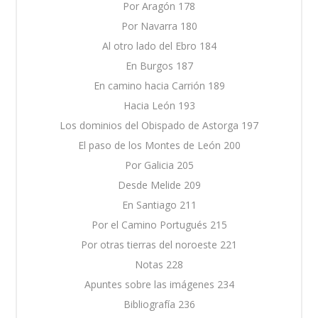
Por Aragón 178
Por Navarra 180
Al otro lado del Ebro 184
En Burgos 187
En camino hacia Carrión 189
Hacia León 193
Los dominios del Obispado de Astorga 197
El paso de los Montes de León 200
Por Galicia 205
Desde Melide 209
En Santiago 211
Por el Camino Portugués 215
Por otras tierras del noroeste 221
Notas 228
Apuntes sobre las imágenes 234
Bibliografía 236