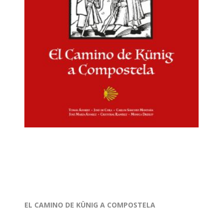
EL CAMINO DE KÜNIG A COMPOSTELA