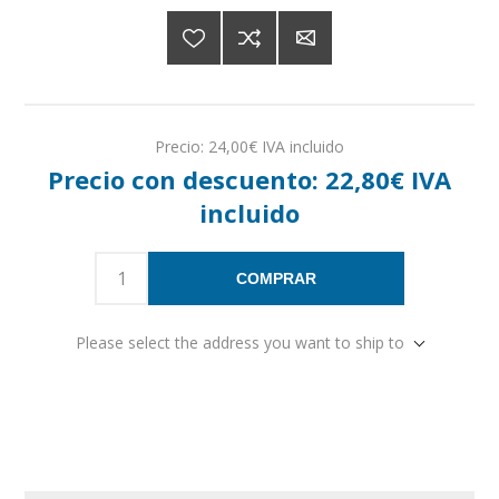
Precio:
24,00€ IVA incluido
Precio con descuento:
22,80€ IVA
incluido
COMPRAR
Please select the address you want to ship to